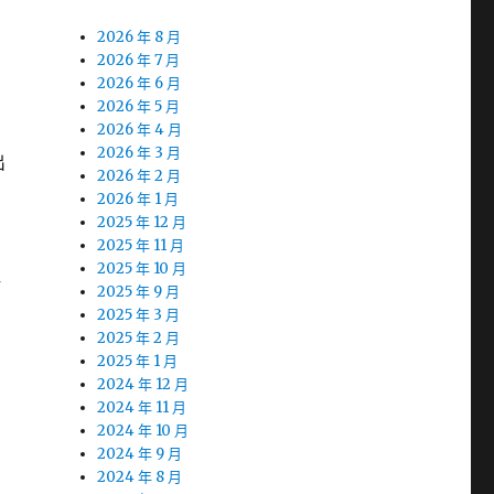
2026 年 8 月
2026 年 7 月
2026 年 6 月
2026 年 5 月
2026 年 4 月
2026 年 3 月
出
2026 年 2 月
2026 年 1 月
2025 年 12 月
2025 年 11 月
2025 年 10 月
耐
2025 年 9 月
2025 年 3 月
2025 年 2 月
2025 年 1 月
2024 年 12 月
2024 年 11 月
2024 年 10 月
2024 年 9 月
2024 年 8 月