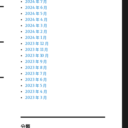
2024 年 7 月
2024 年 6 月
2024 年 5 月
2024 年 4 月
2024 年 3 月
2024 年 2 月
2024 年 1 月
2023 年 12 月
2023 年 11 月
2023 年 10 月
2023 年 9 月
2023 年 8 月
2023 年 7 月
2023 年 6 月
2023 年 5 月
2023 年 4 月
2023 年 3 月
分類