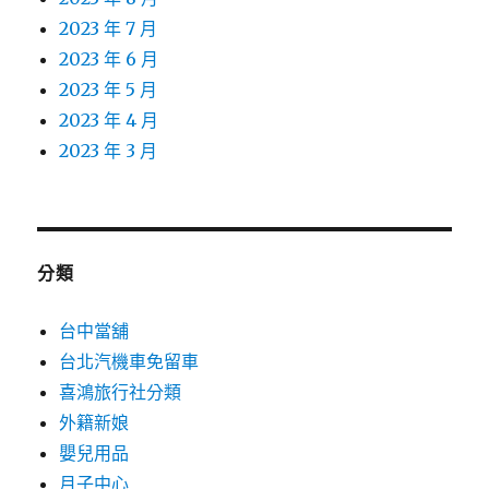
2023 年 7 月
2023 年 6 月
2023 年 5 月
2023 年 4 月
2023 年 3 月
分類
台中當舖
台北汽機車免留車
喜鴻旅行社分類
外籍新娘
嬰兒用品
月子中心