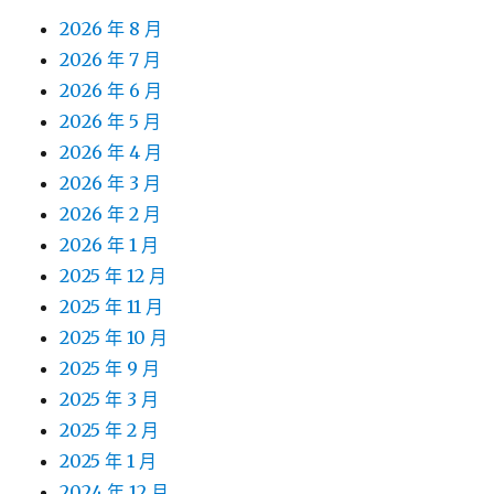
2026 年 8 月
2026 年 7 月
2026 年 6 月
2026 年 5 月
2026 年 4 月
2026 年 3 月
2026 年 2 月
2026 年 1 月
2025 年 12 月
2025 年 11 月
2025 年 10 月
2025 年 9 月
2025 年 3 月
2025 年 2 月
2025 年 1 月
2024 年 12 月