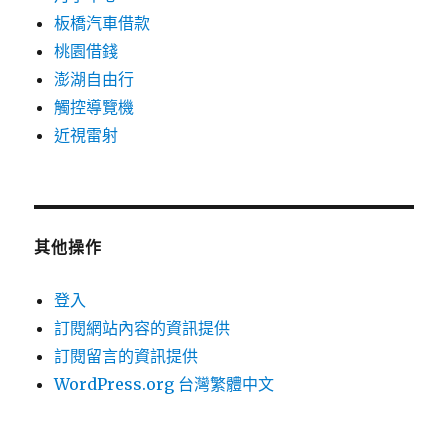
板橋汽車借款
桃園借錢
澎湖自由行
觸控導覽機
近視雷射
其他操作
登入
訂閱網站內容的資訊提供
訂閱留言的資訊提供
WordPress.org 台灣繁體中文