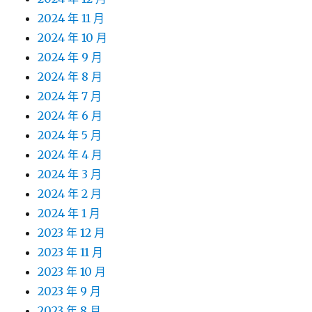
2024 年 11 月
2024 年 10 月
2024 年 9 月
2024 年 8 月
2024 年 7 月
2024 年 6 月
2024 年 5 月
2024 年 4 月
2024 年 3 月
2024 年 2 月
2024 年 1 月
2023 年 12 月
2023 年 11 月
2023 年 10 月
2023 年 9 月
2023 年 8 月