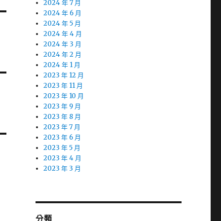
2024 年 7 月
2024 年 6 月
2024 年 5 月
2024 年 4 月
2024 年 3 月
2024 年 2 月
2024 年 1 月
2023 年 12 月
2023 年 11 月
2023 年 10 月
2023 年 9 月
2023 年 8 月
2023 年 7 月
2023 年 6 月
2023 年 5 月
2023 年 4 月
2023 年 3 月
分類