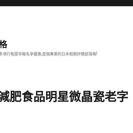
格
項行程提早報名享優惠,是個專業的日本假期評價部落格!
減肥食品明星微晶瓷老字