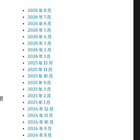
2026 年 8 月
2026 年 7 月
2026 年 6 月
2026 年 5 月
2026 年 4 月
2026 年 3 月
2026 年 2 月
2026 年 1 月
2025 年 12 月
2025 年 11 月
2025 年 10 月
2025 年 9 月
2025 年 3 月
2025 年 2 月
眼
2025 年 1 月
2024 年 12 月
2024 年 11 月
2024 年 10 月
2024 年 9 月
2024 年 8 月