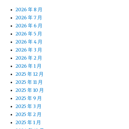
2026 年 8 月
2026 年 7 月
2026 年 6 月
2026 年 5 月
2026 年 4 月
2026 年 3 月
2026 年 2 月
2026 年 1 月
2025 年 12 月
2025 年 11 月
2025 年 10 月
2025 年 9 月
2025 年 3 月
2025 年 2 月
2025 年 1 月