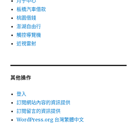
月子中心
板橋汽車借款
桃園借錢
澎湖自由行
觸控導覽機
近視雷射
其他操作
登入
訂閱網站內容的資訊提供
訂閱留言的資訊提供
WordPress.org 台灣繁體中文