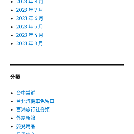
2023 年 8 月
2023 年 7 月
2023 年 6 月
2023 年 5 月
2023 年 4 月
2023 年 3 月
分類
台中當舖
台北汽機車免留車
喜鴻旅行社分類
外籍新娘
嬰兒用品