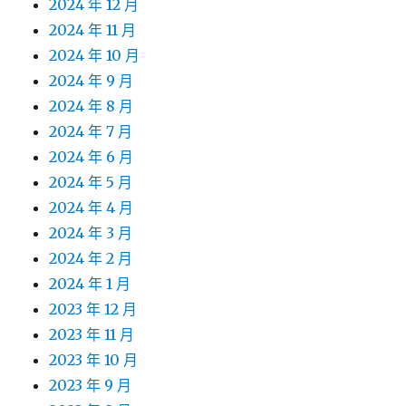
2024 年 12 月
2024 年 11 月
2024 年 10 月
2024 年 9 月
2024 年 8 月
2024 年 7 月
2024 年 6 月
2024 年 5 月
2024 年 4 月
2024 年 3 月
2024 年 2 月
2024 年 1 月
2023 年 12 月
2023 年 11 月
2023 年 10 月
2023 年 9 月