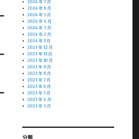
2024 年 7 月
2024 年 6 月
2024 年 5 月
2024 年 4 月
2024 年 3 月
2024 年 2 月
2024 年 1 月
2023 年 12 月
2023 年 11 月
2023 年 10 月
2023 年 9 月
2023 年 8 月
2023 年 7 月
2023 年 6 月
2023 年 5 月
2023 年 4 月
2023 年 3 月
分類