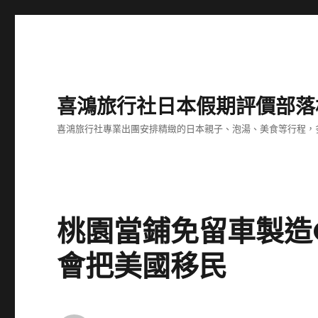
喜鴻旅行社日本假期評價部落
喜鴻旅行社專業出團安排精緻的日本親子、泡湯、美食等行程，多
桃園當鋪免留車製造
會把美國移民