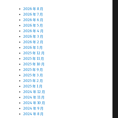
2026 年 8 月
2026 年 7 月
2026 年 6 月
2026 年 5 月
2026 年 4 月
2026 年 3 月
2026 年 2 月
2026 年 1 月
2025 年 12 月
2025 年 11 月
2025 年 10 月
2025 年 9 月
2025 年 3 月
2025 年 2 月
2025 年 1 月
2024 年 12 月
2024 年 11 月
2024 年 10 月
2024 年 9 月
2024 年 8 月