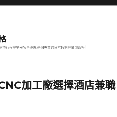
格
項行程提早報名享優惠,是個專業的日本假期評價部落格!
CNC加工廠選擇酒店兼職