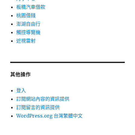
板橋汽車借款
桃園借錢
澎湖自由行
觸控導覽機
近視雷射
其他操作
登入
訂閱網站內容的資訊提供
訂閱留言的資訊提供
WordPress.org 台灣繁體中文