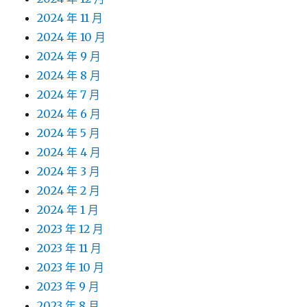
2024 年 11 月
2024 年 10 月
2024 年 9 月
2024 年 8 月
2024 年 7 月
2024 年 6 月
2024 年 5 月
2024 年 4 月
2024 年 3 月
2024 年 2 月
2024 年 1 月
2023 年 12 月
2023 年 11 月
2023 年 10 月
2023 年 9 月
2023 年 8 月