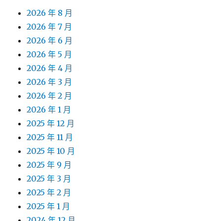
2026 年 8 月
2026 年 7 月
2026 年 6 月
2026 年 5 月
2026 年 4 月
2026 年 3 月
2026 年 2 月
2026 年 1 月
2025 年 12 月
2025 年 11 月
2025 年 10 月
2025 年 9 月
2025 年 3 月
2025 年 2 月
2025 年 1 月
2024 年 12 月