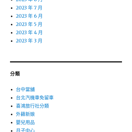
2023 年 7 月
2023 年 6 月
2023 年 5 月
2023 年 4 月
2023 年 3 月
分類
台中當舖
台北汽機車免留車
喜鴻旅行社分類
外籍新娘
嬰兒用品
月子中心