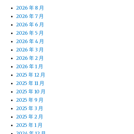
2026 年 8 月
2026 年 7 月
2026 年 6 月
2026 年 5 月
2026 年 4 月
2026 年 3 月
2026 年 2 月
2026 年 1 月
2025 年 12 月
2025 年 11 月
2025 年 10 月
2025 年 9 月
2025 年 3 月
2025 年 2 月
2025 年 1 月
2024 年 12 月