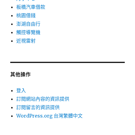
板橋汽車借款
桃園借錢
澎湖自由行
觸控導覽機
近視雷射
其他操作
登入
訂閱網站內容的資訊提供
訂閱留言的資訊提供
WordPress.org 台灣繁體中文