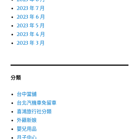
2023 年 7 月
2023 年 6 月
2023 年 5 月
2023 年 4 月
2023 年 3 月
分類
台中當舖
台北汽機車免留車
喜鴻旅行社分類
外籍新娘
嬰兒用品
月子中心