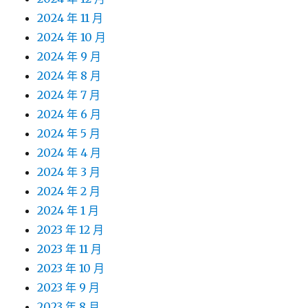
2024 年 11 月
2024 年 10 月
2024 年 9 月
2024 年 8 月
2024 年 7 月
2024 年 6 月
2024 年 5 月
2024 年 4 月
2024 年 3 月
2024 年 2 月
2024 年 1 月
2023 年 12 月
2023 年 11 月
2023 年 10 月
2023 年 9 月
2023 年 8 月