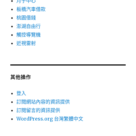
月子中心
板橋汽車借款
桃園借錢
澎湖自由行
觸控導覽機
近視雷射
其他操作
登入
訂閱網站內容的資訊提供
訂閱留言的資訊提供
WordPress.org 台灣繁體中文