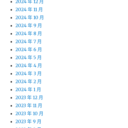
2024 年 12 月
2024 年 11 月
2024 年 10 月
2024 年 9 月
2024 年 8 月
2024 年 7 月
2024 年 6 月
2024 年 5 月
2024 年 4 月
2024 年 3 月
2024 年 2 月
2024 年 1 月
2023 年 12 月
2023 年 11 月
2023 年 10 月
2023 年 9 月