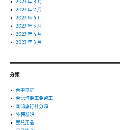
2023 年 8 月
2023 年 7 月
2023 年 6 月
2023 年 5 月
2023 年 4 月
2023 年 3 月
分類
台中當舖
台北汽機車免留車
喜鴻旅行社分類
外籍新娘
嬰兒用品