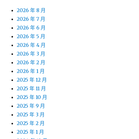
2026 年 8 月
2026 年 7 月
2026 年 6 月
2026 年 5 月
2026 年 4 月
2026 年 3 月
2026 年 2 月
2026 年 1 月
2025 年 12 月
2025 年 11 月
2025 年 10 月
2025 年 9 月
2025 年 3 月
2025 年 2 月
2025 年 1 月