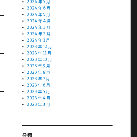
2024 年 7 月
2024 年 6 月
2024 年 5 月
2024 年 4 月
2024 年 3 月
2024 年 2 月
2024 年 1 月
2023 年 12 月
2023 年 11 月
2023 年 10 月
2023 年 9 月
2023 年 8 月
2023 年 7 月
2023 年 6 月
2023 年 5 月
2023 年 4 月
2023 年 3 月
分類