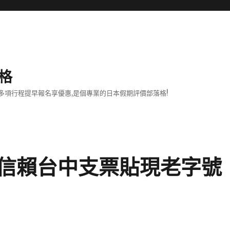
格
項行程提早報名享優惠,是個專業的日本假期評價部落格!
信賴台中支票貼現老字號