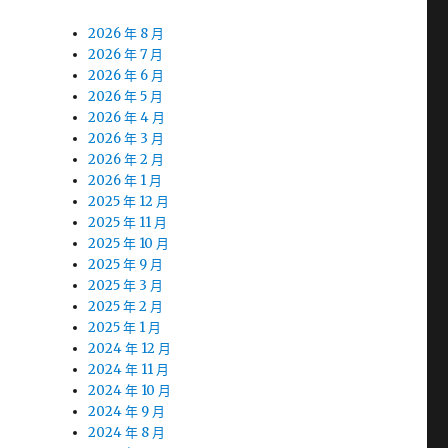
2026 年 8 月
2026 年 7 月
2026 年 6 月
2026 年 5 月
2026 年 4 月
2026 年 3 月
2026 年 2 月
2026 年 1 月
2025 年 12 月
2025 年 11 月
2025 年 10 月
2025 年 9 月
2025 年 3 月
2025 年 2 月
2025 年 1 月
2024 年 12 月
2024 年 11 月
2024 年 10 月
2024 年 9 月
2024 年 8 月