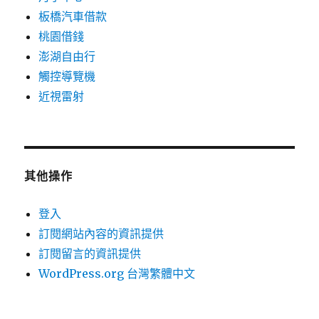
板橋汽車借款
桃園借錢
澎湖自由行
觸控導覽機
近視雷射
其他操作
登入
訂閱網站內容的資訊提供
訂閱留言的資訊提供
WordPress.org 台灣繁體中文