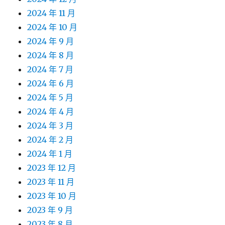
2024 年 11 月
2024 年 10 月
2024 年 9 月
2024 年 8 月
2024 年 7 月
2024 年 6 月
2024 年 5 月
2024 年 4 月
2024 年 3 月
2024 年 2 月
2024 年 1 月
2023 年 12 月
2023 年 11 月
2023 年 10 月
2023 年 9 月
2023 年 8 月