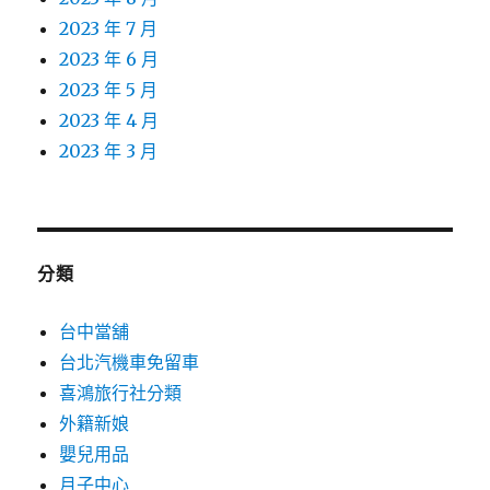
2023 年 7 月
2023 年 6 月
2023 年 5 月
2023 年 4 月
2023 年 3 月
分類
台中當舖
台北汽機車免留車
喜鴻旅行社分類
外籍新娘
嬰兒用品
月子中心