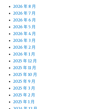
2026 年 8 月
2026 年 7 月
2026 年 6 月
2026 年 5 月
2026 年 4 月
2026 年 3 月
2026 年 2 月
2026 年 1 月
2025 年 12 月
2025 年 11 月
2025 年 10 月
2025 年 9 月
2025 年 3 月
2025 年 2 月
2025 年 1 月
2024 年 12 月