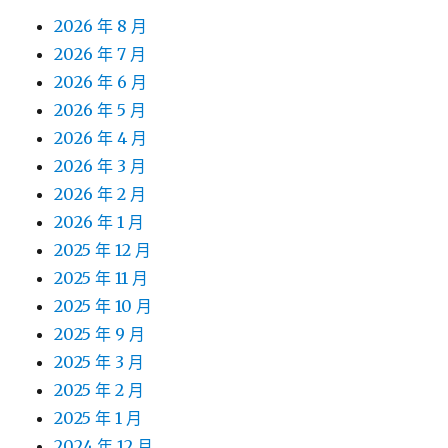
2026 年 8 月
2026 年 7 月
2026 年 6 月
2026 年 5 月
2026 年 4 月
2026 年 3 月
2026 年 2 月
2026 年 1 月
2025 年 12 月
2025 年 11 月
2025 年 10 月
2025 年 9 月
2025 年 3 月
2025 年 2 月
2025 年 1 月
2024 年 12 月