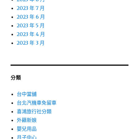
2023 年 7 月
2023 年 6 月
2023 年 5 月
2023 年 4 月
2023 年 3 月
分類
台中當舖
台北汽機車免留車
喜鴻旅行社分類
外籍新娘
嬰兒用品
月子中心