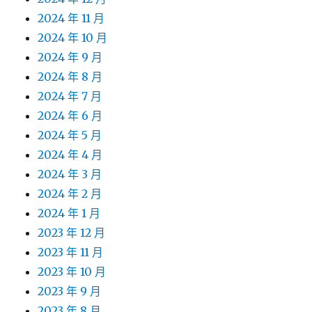
2024 年 11 月
2024 年 10 月
2024 年 9 月
2024 年 8 月
2024 年 7 月
2024 年 6 月
2024 年 5 月
2024 年 4 月
2024 年 3 月
2024 年 2 月
2024 年 1 月
2023 年 12 月
2023 年 11 月
2023 年 10 月
2023 年 9 月
2023 年 8 月