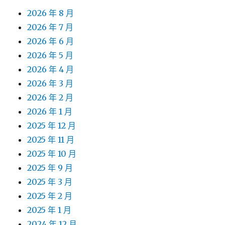
2026 年 8 月
2026 年 7 月
2026 年 6 月
2026 年 5 月
2026 年 4 月
2026 年 3 月
2026 年 2 月
2026 年 1 月
2025 年 12 月
2025 年 11 月
2025 年 10 月
2025 年 9 月
2025 年 3 月
2025 年 2 月
2025 年 1 月
2024 年 12 月