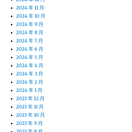
2024 年 11 月
2024 年 10 月
2024 年 9 月
2024 年 8 月
2024 年 7 月
2024 年 6 月
2024 年 5 月
2024 年 4 月
2024 年 3 月
2024 年 2 月
2024 年 1 月
2023 年 12 月
2023 年 11 月
2023 年 10 月
2023 年 9 月
2023 年 8 月