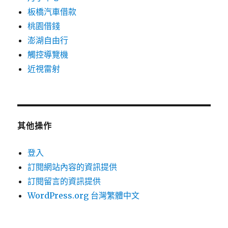
板橋汽車借款
桃園借錢
澎湖自由行
觸控導覽機
近視雷射
其他操作
登入
訂閱網站內容的資訊提供
訂閱留言的資訊提供
WordPress.org 台灣繁體中文