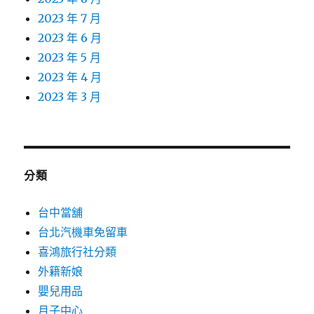
2023 年 7 月
2023 年 6 月
2023 年 5 月
2023 年 4 月
2023 年 3 月
分類
台中當舖
台北汽機車免留車
喜鴻旅行社分類
外籍新娘
嬰兒用品
月子中心