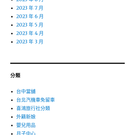
2023 年 7 月
2023 年 6 月
2023 年 5 月
2023 年 4 月
2023 年 3 月
分類
台中當舖
台北汽機車免留車
喜鴻旅行社分類
外籍新娘
嬰兒用品
月子中心