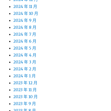
2024 年 11 月
2024 年 10 月
2024 年 9 月
2024 年 8 月
2024 年 7 月
2024 年 6 月
2024 年 5 月
2024 年 4 月
2024 年 3 月
2024 年 2 月
2024 年 1 月
2023 年 12 月
2023 年 11 月
2023 年 10 月
2023 年 9 月
2023 年 8 月