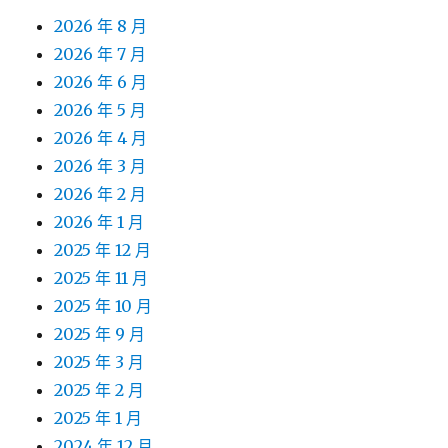
2026 年 8 月
2026 年 7 月
2026 年 6 月
2026 年 5 月
2026 年 4 月
2026 年 3 月
2026 年 2 月
2026 年 1 月
2025 年 12 月
2025 年 11 月
2025 年 10 月
2025 年 9 月
2025 年 3 月
2025 年 2 月
2025 年 1 月
2024 年 12 月