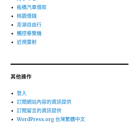
板橋汽車借款
桃園借錢
澎湖自由行
觸控導覽機
近視雷射
其他操作
登入
訂閱網站內容的資訊提供
訂閱留言的資訊提供
WordPress.org 台灣繁體中文