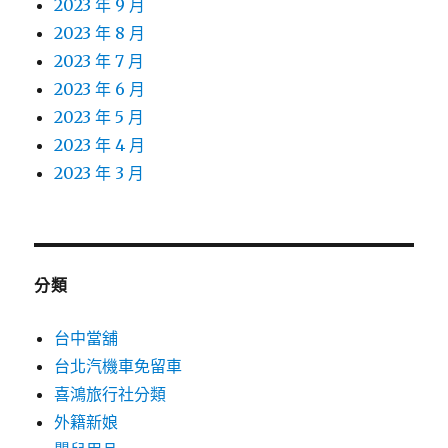
2023 年 9 月
2023 年 8 月
2023 年 7 月
2023 年 6 月
2023 年 5 月
2023 年 4 月
2023 年 3 月
分類
台中當舖
台北汽機車免留車
喜鴻旅行社分類
外籍新娘