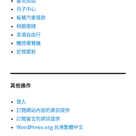
嬰兒用品
月子中心
板橋汽車借款
桃園借錢
澎湖自由行
觸控導覽機
近視雷射
其他操作
登入
訂閱網站內容的資訊提供
訂閱留言的資訊提供
WordPress.org 台灣繁體中文