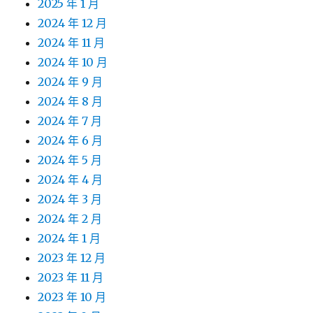
2025 年 1 月
2024 年 12 月
2024 年 11 月
2024 年 10 月
2024 年 9 月
2024 年 8 月
2024 年 7 月
2024 年 6 月
2024 年 5 月
2024 年 4 月
2024 年 3 月
2024 年 2 月
2024 年 1 月
2023 年 12 月
2023 年 11 月
2023 年 10 月