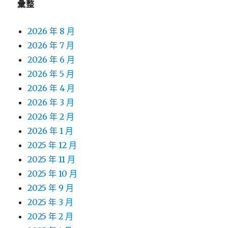
彙整
2026 年 8 月
2026 年 7 月
2026 年 6 月
2026 年 5 月
2026 年 4 月
2026 年 3 月
2026 年 2 月
2026 年 1 月
2025 年 12 月
2025 年 11 月
2025 年 10 月
2025 年 9 月
2025 年 3 月
2025 年 2 月