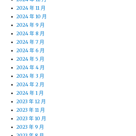
2024 年 11 月
2024 年 10 月
2024 年 9 月
2024 年 8 月
2024 年 7 月
2024 年 6 月
2024 年 5 月
2024 年 4 月
2024 年 3 月
2024 年 2 月
2024 年 1 月
2023 年 12 月
2023 年 11 月
2023 年 10 月
2023 年 9 月
2023 年 8 月