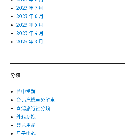
2023 年 7 月
2023 年 6 月
2023 年 5 月
2023 年 4 月
2023 年 3 月
分類
台中當舖
台北汽機車免留車
喜鴻旅行社分類
外籍新娘
嬰兒用品
月子中心