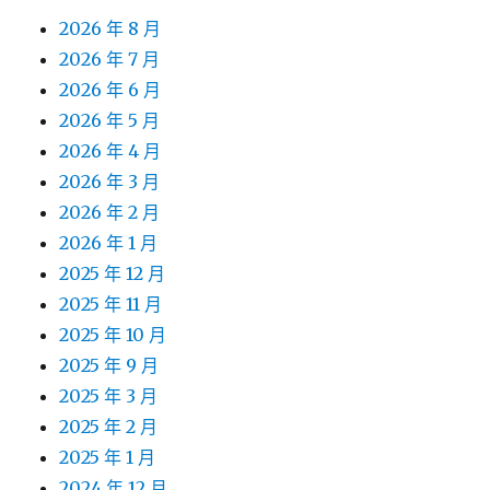
2026 年 8 月
2026 年 7 月
2026 年 6 月
2026 年 5 月
2026 年 4 月
2026 年 3 月
2026 年 2 月
2026 年 1 月
2025 年 12 月
2025 年 11 月
2025 年 10 月
2025 年 9 月
2025 年 3 月
2025 年 2 月
2025 年 1 月
2024 年 12 月