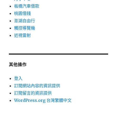
板橋汽車借款
桃園借錢
澎湖自由行
觸控導覽機
近視雷射
其他操作
登入
訂閱網站內容的資訊提供
訂閱留言的資訊提供
WordPress.org 台灣繁體中文