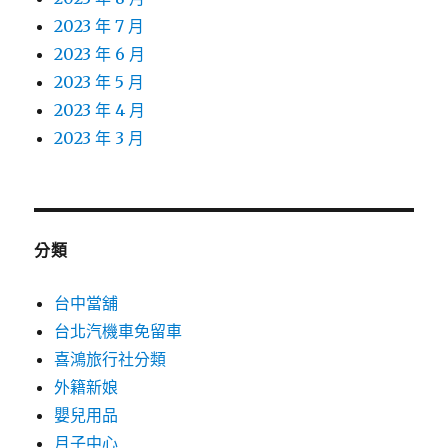
2023 年 7 月
2023 年 6 月
2023 年 5 月
2023 年 4 月
2023 年 3 月
分類
台中當舖
台北汽機車免留車
喜鴻旅行社分類
外籍新娘
嬰兒用品
月子中心