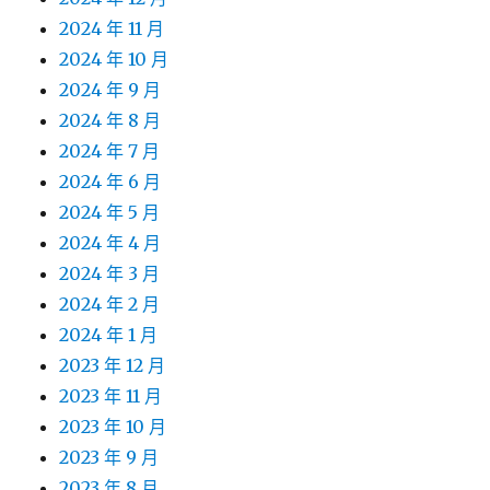
2024 年 11 月
2024 年 10 月
2024 年 9 月
2024 年 8 月
2024 年 7 月
2024 年 6 月
2024 年 5 月
2024 年 4 月
2024 年 3 月
2024 年 2 月
2024 年 1 月
2023 年 12 月
2023 年 11 月
2023 年 10 月
2023 年 9 月
2023 年 8 月