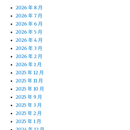
2026 年 8 月
2026 年 7 月
2026 年 6 月
2026 年 5 月
2026 年 4 月
2026 年 3 月
2026 年 2 月
2026 年 1 月
2025 年 12 月
2025 年 11 月
2025 年 10 月
2025 年 9 月
2025 年 3 月
2025 年 2 月
2025 年 1 月
2024 年 12 月