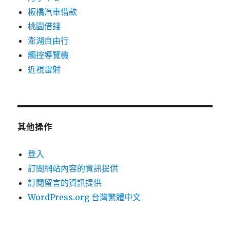
板橋汽車借款
桃園借錢
澎湖自由行
觸控導覽機
近視雷射
其他操作
登入
訂閱網站內容的資訊提供
訂閱留言的資訊提供
WordPress.org 台灣繁體中文