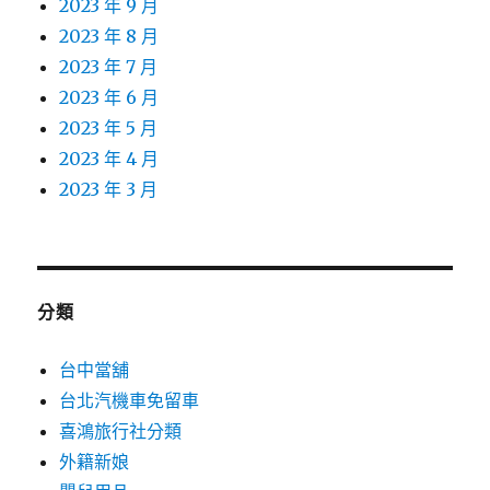
2023 年 9 月
2023 年 8 月
2023 年 7 月
2023 年 6 月
2023 年 5 月
2023 年 4 月
2023 年 3 月
分類
台中當舖
台北汽機車免留車
喜鴻旅行社分類
外籍新娘