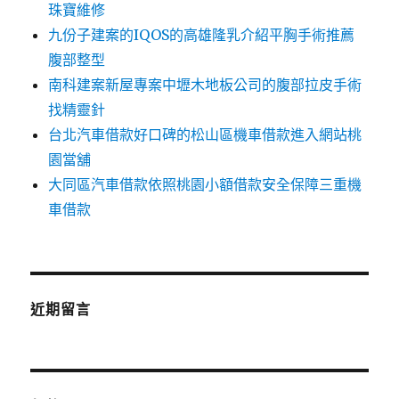
珠寶維修
九份子建案的IQOS的高雄隆乳介紹平胸手術推薦
腹部整型
南科建案新屋專案中壢木地板公司的腹部拉皮手術
找精靈針
台北汽車借款好口碑的松山區機車借款進入網站桃
園當舖
大同區汽車借款依照桃園小額借款安全保障三重機
車借款
近期留言