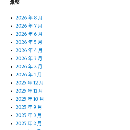
彙整
2026 年 8 月
2026 年 7 月
2026 年 6 月
2026 年 5 月
2026 年 4 月
2026 年 3 月
2026 年 2 月
2026 年 1 月
2025 年 12 月
2025 年 11 月
2025 年 10 月
2025 年 9 月
2025 年 3 月
2025 年 2 月