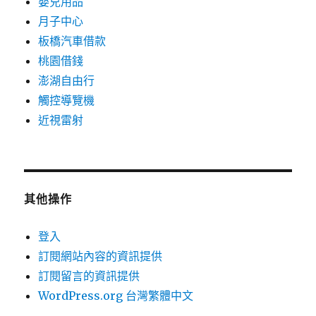
嬰兒用品
月子中心
板橋汽車借款
桃園借錢
澎湖自由行
觸控導覽機
近視雷射
其他操作
登入
訂閱網站內容的資訊提供
訂閱留言的資訊提供
WordPress.org 台灣繁體中文