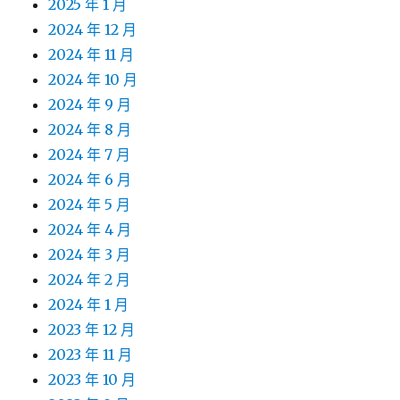
2025 年 1 月
2024 年 12 月
2024 年 11 月
2024 年 10 月
2024 年 9 月
2024 年 8 月
2024 年 7 月
2024 年 6 月
2024 年 5 月
2024 年 4 月
2024 年 3 月
2024 年 2 月
2024 年 1 月
2023 年 12 月
2023 年 11 月
2023 年 10 月