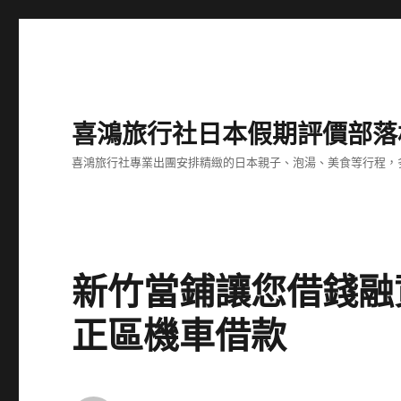
喜鴻旅行社日本假期評價部落
喜鴻旅行社專業出團安排精緻的日本親子、泡湯、美食等行程，多
新竹當鋪讓您借錢融
正區機車借款