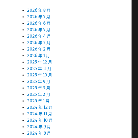
2026 年 8 月
2026 年 7 月
2026 年 6 月
2026 年 5 月
2026 年 4 月
2026 年 3 月
2026 年 2 月
2026 年 1 月
2025 年 12 月
2025 年 11 月
2025 年 10 月
2025 年 9 月
2025 年 3 月
2025 年 2 月
2025 年 1 月
2024 年 12 月
2024 年 11 月
2024 年 10 月
2024 年 9 月
2024 年 8 月