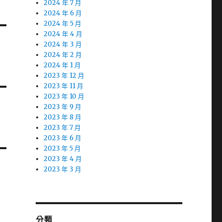
2024 年 7 月
2024 年 6 月
2024 年 5 月
2024 年 4 月
2024 年 3 月
2024 年 2 月
2024 年 1 月
2023 年 12 月
2023 年 11 月
2023 年 10 月
2023 年 9 月
2023 年 8 月
2023 年 7 月
2023 年 6 月
2023 年 5 月
2023 年 4 月
2023 年 3 月
分類