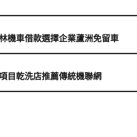
林機車借款選擇企業蘆洲免留車
項目乾洗店推薦傳統機聯網