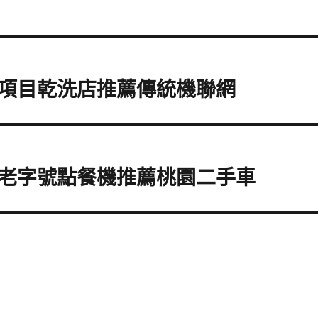
項目乾洗店推薦傳統機聯網
老字號點餐機推薦桃園二手車