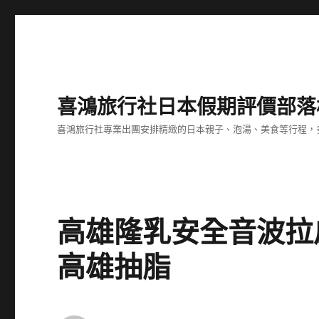
喜鴻旅行社日本假期評價部落
喜鴻旅行社專業出團安排精緻的日本親子、泡湯、美食等行程，多
高雄隆乳安全音波拉
高雄抽脂