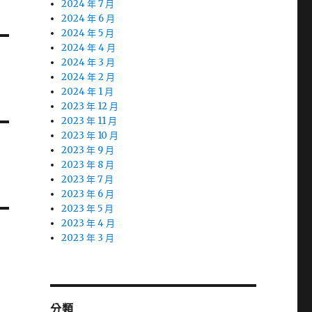
2024 年 7 月
2024 年 6 月
2024 年 5 月
2024 年 4 月
2024 年 3 月
2024 年 2 月
2024 年 1 月
2023 年 12 月
2023 年 11 月
2023 年 10 月
2023 年 9 月
2023 年 8 月
2023 年 7 月
2023 年 6 月
2023 年 5 月
2023 年 4 月
2023 年 3 月
分類