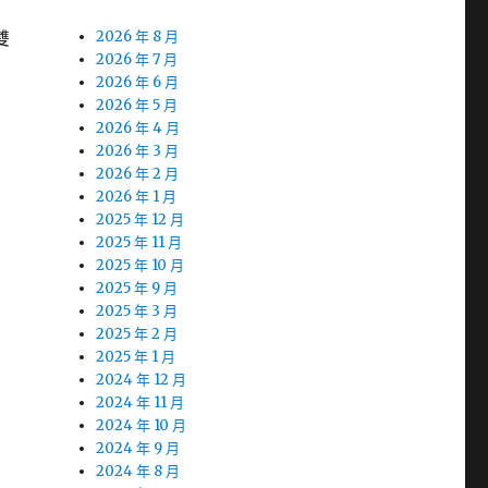
雙
2026 年 8 月
2026 年 7 月
2026 年 6 月
2026 年 5 月
2026 年 4 月
2026 年 3 月
2026 年 2 月
2026 年 1 月
2025 年 12 月
2025 年 11 月
2025 年 10 月
2025 年 9 月
2025 年 3 月
2025 年 2 月
2025 年 1 月
2024 年 12 月
2024 年 11 月
2024 年 10 月
2024 年 9 月
2024 年 8 月