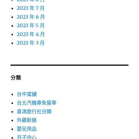
2023 年 7 月
2023 年 6 月
2023 年 5 月
2023 年 4 月
2023 年 3 月
分類
台中當舖
台北汽機車免留車
喜鴻旅行社分類
外籍新娘
嬰兒用品
月子中心