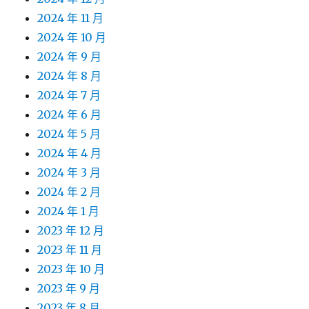
2024 年 11 月
2024 年 10 月
2024 年 9 月
2024 年 8 月
2024 年 7 月
2024 年 6 月
2024 年 5 月
2024 年 4 月
2024 年 3 月
2024 年 2 月
2024 年 1 月
2023 年 12 月
2023 年 11 月
2023 年 10 月
2023 年 9 月
2023 年 8 月