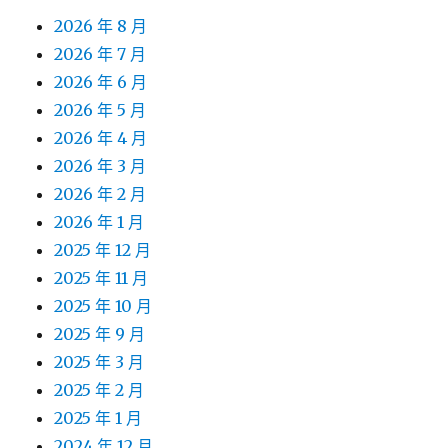
2026 年 8 月
2026 年 7 月
2026 年 6 月
2026 年 5 月
2026 年 4 月
2026 年 3 月
2026 年 2 月
2026 年 1 月
2025 年 12 月
2025 年 11 月
2025 年 10 月
2025 年 9 月
2025 年 3 月
2025 年 2 月
2025 年 1 月
2024 年 12 月