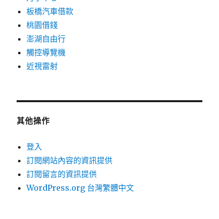
板橋汽車借款
桃園借錢
澎湖自由行
觸控導覽機
近視雷射
其他操作
登入
訂閱網站內容的資訊提供
訂閱留言的資訊提供
WordPress.org 台灣繁體中文