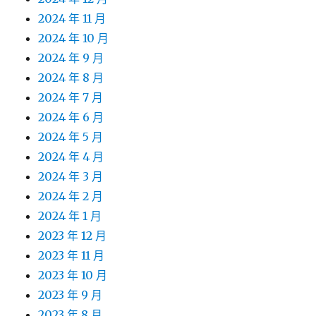
2024 年 11 月
2024 年 10 月
2024 年 9 月
2024 年 8 月
2024 年 7 月
2024 年 6 月
2024 年 5 月
2024 年 4 月
2024 年 3 月
2024 年 2 月
2024 年 1 月
2023 年 12 月
2023 年 11 月
2023 年 10 月
2023 年 9 月
2023 年 8 月