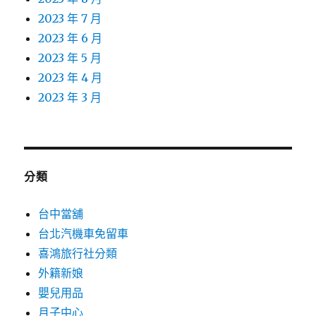
2023 年 7 月
2023 年 6 月
2023 年 5 月
2023 年 4 月
2023 年 3 月
分類
台中當舖
台北汽機車免留車
喜鴻旅行社分類
外籍新娘
嬰兒用品
月子中心