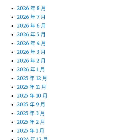
2026 年 8 月
2026 年 7 月
2026 年 6 月
2026 年 5 月
2026 年 4 月
2026 年 3 月
2026 年 2 月
2026 年 1 月
2025 年 12 月
2025 年 11 月
2025 年 10 月
2025 年 9 月
2025 年 3 月
2025 年 2 月
2025 年 1 月
2024 年 12 月