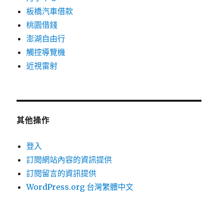
板橋汽車借款
桃園借錢
澎湖自由行
觸控導覽機
近視雷射
其他操作
登入
訂閱網站內容的資訊提供
訂閱留言的資訊提供
WordPress.org 台灣繁體中文