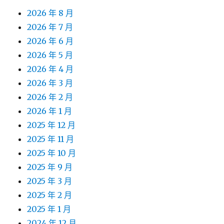
2026 年 8 月
2026 年 7 月
2026 年 6 月
2026 年 5 月
2026 年 4 月
2026 年 3 月
2026 年 2 月
2026 年 1 月
2025 年 12 月
2025 年 11 月
2025 年 10 月
2025 年 9 月
2025 年 3 月
2025 年 2 月
2025 年 1 月
2024 年 12 月