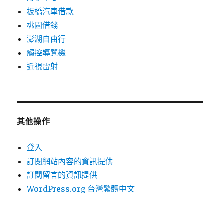
板橋汽車借款
桃園借錢
澎湖自由行
觸控導覽機
近視雷射
其他操作
登入
訂閱網站內容的資訊提供
訂閱留言的資訊提供
WordPress.org 台灣繁體中文