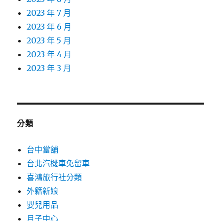
2023 年 7 月
2023 年 6 月
2023 年 5 月
2023 年 4 月
2023 年 3 月
分類
台中當舖
台北汽機車免留車
喜鴻旅行社分類
外籍新娘
嬰兒用品
月子中心