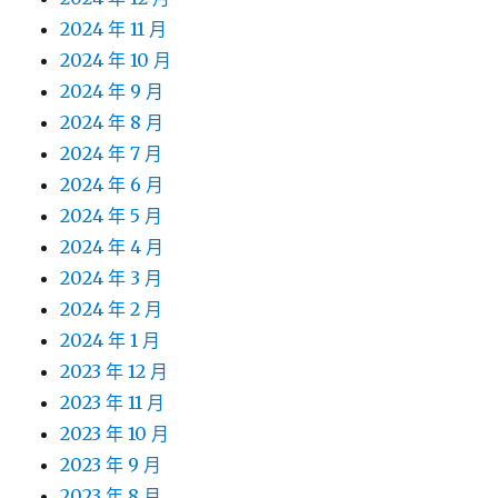
2024 年 11 月
2024 年 10 月
2024 年 9 月
2024 年 8 月
2024 年 7 月
2024 年 6 月
2024 年 5 月
2024 年 4 月
2024 年 3 月
2024 年 2 月
2024 年 1 月
2023 年 12 月
2023 年 11 月
2023 年 10 月
2023 年 9 月
2023 年 8 月