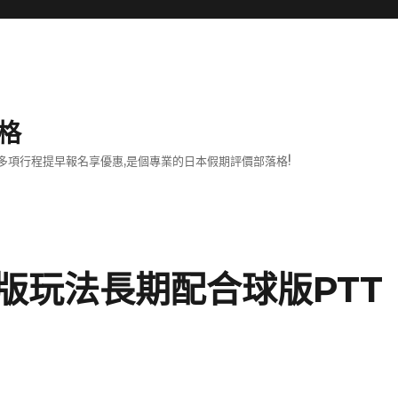
格
項行程提早報名享優惠,是個專業的日本假期評價部落格!
版玩法長期配合球版PTT