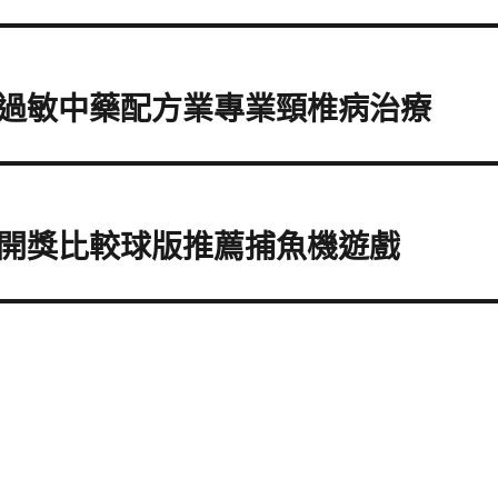
過敏中藥配方業專業頸椎病治療
開獎比較球版推薦捕魚機遊戲