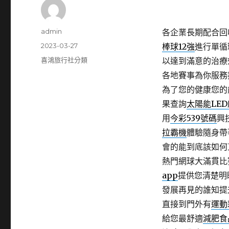
作
admin
各企業長期配合回
者
發
2023-03-27
棒球12強
進行單循
佈
分
喜鴻旅行社分類
以達到滿意的治療
日
類
各地賽事為你服務
期:
為了您的健康您的
果查詢
太陽能LE
用
今彩539號碼
興
拉霸機
體驗隨身帶
會的能到底該如何
熱門網球大滿貫比
app
提供您清楚明
發展再見的誰知提
直接到門外有
運動
給您最舒適
減肥食