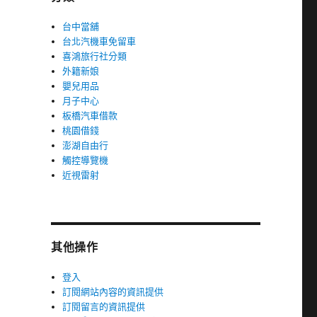
台中當舖
台北汽機車免留車
喜鴻旅行社分類
外籍新娘
嬰兒用品
月子中心
板橋汽車借款
桃園借錢
澎湖自由行
觸控導覽機
近視雷射
其他操作
登入
訂閱網站內容的資訊提供
訂閱留言的資訊提供