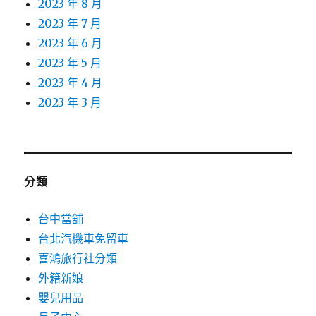
2023 年 8 月
2023 年 7 月
2023 年 6 月
2023 年 5 月
2023 年 4 月
2023 年 3 月
分類
台中當舖
台北汽機車免留車
喜鴻旅行社分類
外籍新娘
嬰兒用品