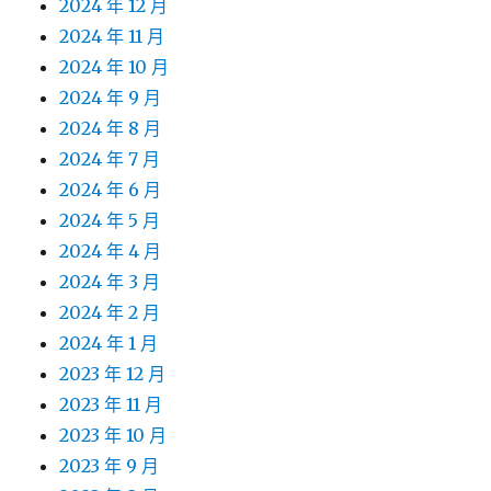
2024 年 12 月
2024 年 11 月
2024 年 10 月
2024 年 9 月
2024 年 8 月
2024 年 7 月
2024 年 6 月
2024 年 5 月
2024 年 4 月
2024 年 3 月
2024 年 2 月
2024 年 1 月
2023 年 12 月
2023 年 11 月
2023 年 10 月
2023 年 9 月