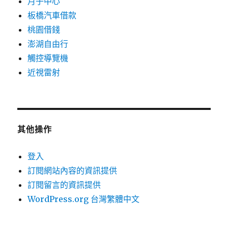
月子中心
板橋汽車借款
桃園借錢
澎湖自由行
觸控導覽機
近視雷射
其他操作
登入
訂閱網站內容的資訊提供
訂閱留言的資訊提供
WordPress.org 台灣繁體中文