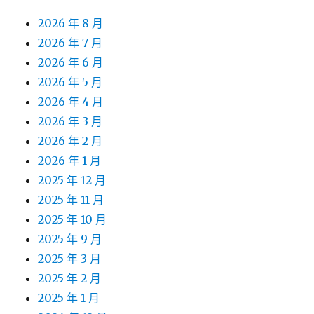
2026 年 8 月
2026 年 7 月
2026 年 6 月
2026 年 5 月
2026 年 4 月
2026 年 3 月
2026 年 2 月
2026 年 1 月
2025 年 12 月
2025 年 11 月
2025 年 10 月
2025 年 9 月
2025 年 3 月
2025 年 2 月
2025 年 1 月