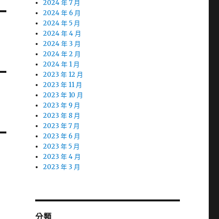
2024 年 7 月
2024 年 6 月
2024 年 5 月
2024 年 4 月
2024 年 3 月
2024 年 2 月
2024 年 1 月
2023 年 12 月
2023 年 11 月
2023 年 10 月
2023 年 9 月
2023 年 8 月
2023 年 7 月
2023 年 6 月
2023 年 5 月
2023 年 4 月
2023 年 3 月
分類