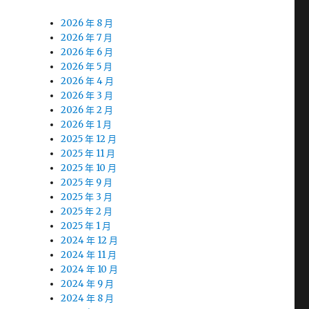
2026 年 8 月
2026 年 7 月
2026 年 6 月
2026 年 5 月
2026 年 4 月
2026 年 3 月
2026 年 2 月
2026 年 1 月
2025 年 12 月
2025 年 11 月
2025 年 10 月
2025 年 9 月
2025 年 3 月
2025 年 2 月
2025 年 1 月
2024 年 12 月
2024 年 11 月
2024 年 10 月
2024 年 9 月
2024 年 8 月