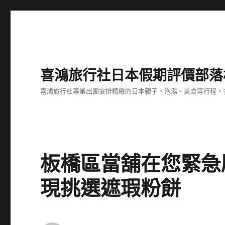
喜鴻旅行社日本假期評價部落
喜鴻旅行社專業出團安排精緻的日本親子、泡湯、美食等行程，多
板橋區當舖在您緊急
現挑選遮瑕粉餅