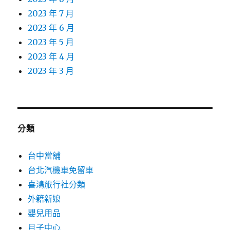
2023 年 7 月
2023 年 6 月
2023 年 5 月
2023 年 4 月
2023 年 3 月
分類
台中當舖
台北汽機車免留車
喜鴻旅行社分類
外籍新娘
嬰兒用品
月子中心