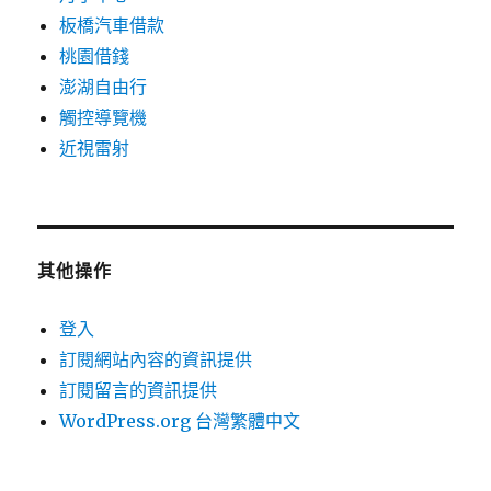
板橋汽車借款
桃園借錢
澎湖自由行
觸控導覽機
近視雷射
其他操作
登入
訂閱網站內容的資訊提供
訂閱留言的資訊提供
WordPress.org 台灣繁體中文