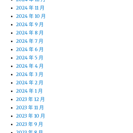
2024 年 11 月
2024 年 10 月
2024 年 9 月
2024 年 8 月
2024 年 7 月
2024 年 6 月
2024 年 5 月
2024 年 4 月
2024 年 3 月
2024 年 2 月
2024 年 1 月
2023 年 12 月
2023 年 11 月
2023 年 10 月
2023 年 9 月
2023 年 8 月