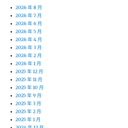
2026 年 8 月
2026 年 7 月
2026 年 6 月
2026 年 5 月
2026 年 4 月
2026 年 3 月
2026 年 2 月
2026 年 1 月
2025 年 12 月
2025 年 11 月
2025 年 10 月
2025 年 9 月
2025 年 3 月
2025 年 2 月
2025 年 1 月
2024 年 12 月