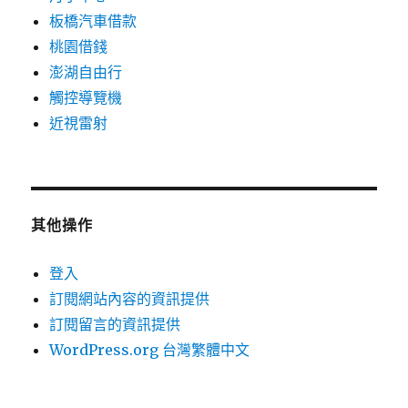
板橋汽車借款
桃園借錢
澎湖自由行
觸控導覽機
近視雷射
其他操作
登入
訂閱網站內容的資訊提供
訂閱留言的資訊提供
WordPress.org 台灣繁體中文