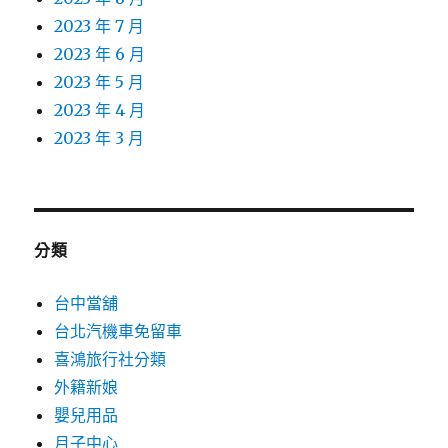
2023 年 7 月
2023 年 6 月
2023 年 5 月
2023 年 4 月
2023 年 3 月
分類
台中當舖
台北汽機車免留車
喜鴻旅行社分類
外籍新娘
嬰兒用品
月子中心