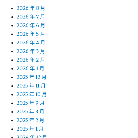
2026 年 8 月
2026 年 7 月
2026 年 6 月
2026 年 5 月
2026 年 4 月
2026 年 3 月
2026 年 2 月
2026 年 1 月
2025 年 12 月
2025 年 11 月
2025 年 10 月
2025 年 9 月
2025 年 3 月
2025 年 2 月
2025 年 1 月
2024 年 12 月