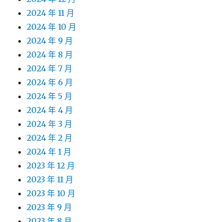
2024 年 11 月
2024 年 10 月
2024 年 9 月
2024 年 8 月
2024 年 7 月
2024 年 6 月
2024 年 5 月
2024 年 4 月
2024 年 3 月
2024 年 2 月
2024 年 1 月
2023 年 12 月
2023 年 11 月
2023 年 10 月
2023 年 9 月
2023 年 8 月