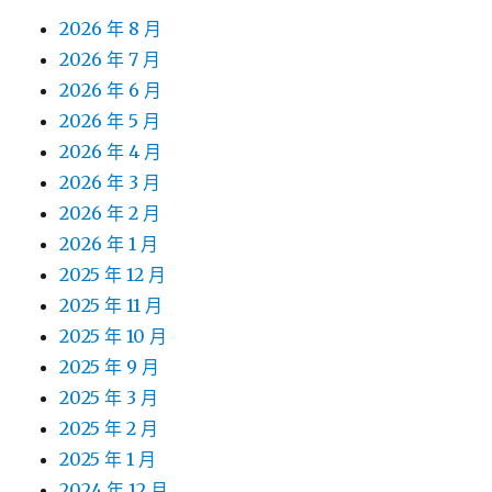
2026 年 8 月
2026 年 7 月
2026 年 6 月
2026 年 5 月
2026 年 4 月
2026 年 3 月
2026 年 2 月
2026 年 1 月
2025 年 12 月
2025 年 11 月
2025 年 10 月
2025 年 9 月
2025 年 3 月
2025 年 2 月
2025 年 1 月
2024 年 12 月