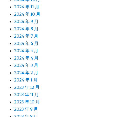
2024 年 11 月
2024 年 10 月
2024 年 9 月
2024 年 8 月
2024 年 7 月
2024 年 6 月
2024 年 5 月
2024 年 4 月
2024 年 3 月
2024 年 2 月
2024 年 1 月
2023 年 12 月
2023 年 11 月
2023 年 10 月
2023 年 9 月
2023 年 8 月