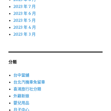
2023 年 7 月
2023 年 6 月
2023 年 5 月
2023 年 4 月
2023 年 3 月
分類
台中當舖
台北汽機車免留車
喜鴻旅行社分類
外籍新娘
嬰兒用品
月子中心