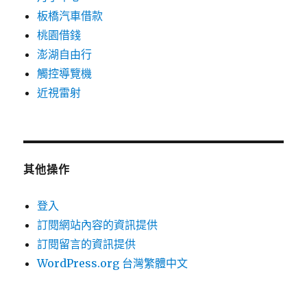
板橋汽車借款
桃園借錢
澎湖自由行
觸控導覽機
近視雷射
其他操作
登入
訂閱網站內容的資訊提供
訂閱留言的資訊提供
WordPress.org 台灣繁體中文