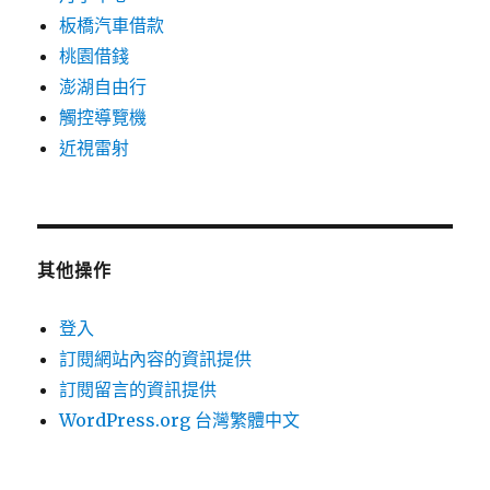
板橋汽車借款
桃園借錢
澎湖自由行
觸控導覽機
近視雷射
其他操作
登入
訂閱網站內容的資訊提供
訂閱留言的資訊提供
WordPress.org 台灣繁體中文