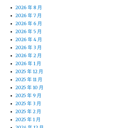
2026 年 8 月
2026 年 7 月
2026 年 6 月
2026 年 5 月
2026 年 4 月
2026 年 3 月
2026 年 2 月
2026 年 1 月
2025 年 12 月
2025 年 11 月
2025 年 10 月
2025 年 9 月
2025 年 3 月
2025 年 2 月
2025 年 1 月
2024 年 12 月