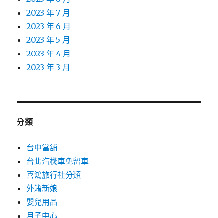
2023 年 7 月
2023 年 6 月
2023 年 5 月
2023 年 4 月
2023 年 3 月
分類
台中當舖
台北汽機車免留車
喜鴻旅行社分類
外籍新娘
嬰兒用品
月子中心