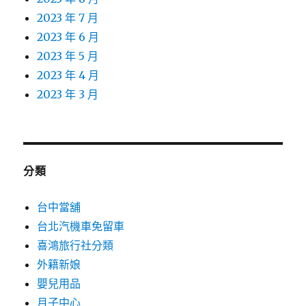
2023 年 7 月
2023 年 6 月
2023 年 5 月
2023 年 4 月
2023 年 3 月
分類
台中當舖
台北汽機車免留車
喜鴻旅行社分類
外籍新娘
嬰兒用品
月子中心