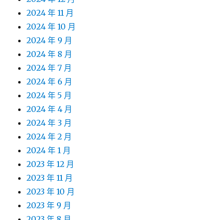
2024 年 11 月
2024 年 10 月
2024 年 9 月
2024 年 8 月
2024 年 7 月
2024 年 6 月
2024 年 5 月
2024 年 4 月
2024 年 3 月
2024 年 2 月
2024 年 1 月
2023 年 12 月
2023 年 11 月
2023 年 10 月
2023 年 9 月
2023 年 8 月