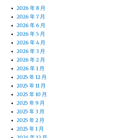
2026 年 8 月
2026 年 7 月
2026 年 6 月
2026 年 5 月
2026 年 4 月
2026 年 3 月
2026 年 2 月
2026 年 1 月
2025 年 12 月
2025 年 11 月
2025 年 10 月
2025 年 9 月
2025 年 3 月
2025 年 2 月
2025 年 1 月
2024 年 12 月