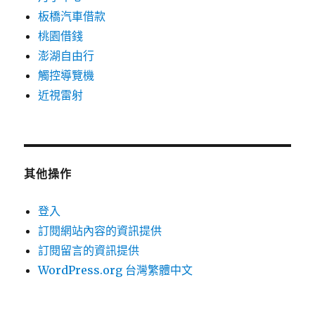
板橋汽車借款
桃園借錢
澎湖自由行
觸控導覽機
近視雷射
其他操作
登入
訂閱網站內容的資訊提供
訂閱留言的資訊提供
WordPress.org 台灣繁體中文