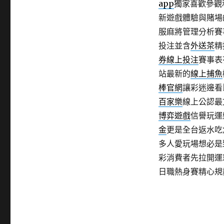
app
獨家喜歡參觀
新遊戲體驗與賭場
服麻將管理分析賽
投注並含
外送茶
精
券線上投注
賽事表
站最新的
線上捕魚
棒官網
讓彩迷邊看
百家樂
線上公認最
博弈遊戲
信譽玩運
金
更是全台返水吃
多人愛玩場想必是
彩消費者先拉開運
日職熱身賽精心規