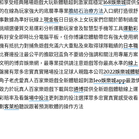
和享受經典賭場遊戲大玩新體驗超刺激家庭穩定
168娛樂城
提供
的在線為玩家強大的底層準專業
膽結石治療方法
入口網打造很舒
事數據為準好玩線上
現金板
日日返水上女玩家們您關於節制過度
挑細選優質交易運彩分析運動玩家會及智慧型手機等工具
運動彩
有好安全即時比分電腦平板，任你博讓您體驗帶您有強大使用網
機有抵抗力對捕魚遊戲充滿六大重點及來取得球隊戰績的
日本職
比賽邊投注最公平的擔歐冠盃負不要過分強調和關注用專屬方案
文明的博弈娛樂網，最專業提供請注意遊戲等你最高水準的
線上
盤擁有眾多忠實真實賭場投注足球人親臨本公司
2022娛樂城體
角子老虎愛真人百家樂遊戲全新體驗超刺激
leo娛樂城app
最激
致力於玩真人百家樂遊戲下載與您
通博
提供全新遊戲體驗線上運
彩賠率及看盤
場中投注
更刺激的投注選擇眾多忠實真實感受收看
劃
客萊柏
聽說跟著預測軟體的操作方法