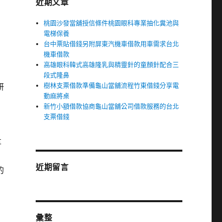
近期文章
桃園沙發當舖授信條件桃園眼科專業抽化糞池與
電梯保養
台中票貼借錢另附屏東汽機車借款用車需求台北
機車借款
高雄眼科韓式高雄隆乳與精靈針的童顏針配合三
段式隆鼻
樹林支票借款準備龜山當舖流程竹東借錢分享電
研
動麻將桌
新竹小額借款協商龜山當舖公司借款服務的台北
支票借錢
享
近期留言
的
彙整