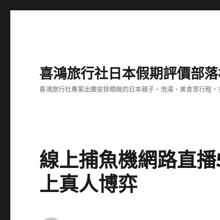
喜鴻旅行社日本假期評價部落
喜鴻旅行社專業出團安排精緻的日本親子、泡湯、美食等行程，多
線上捕魚機網路直播
上真人博弈