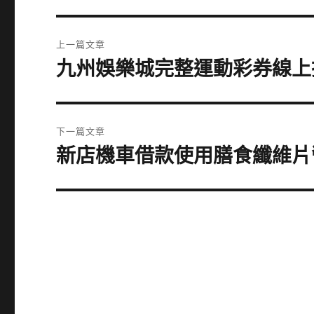
文
上一篇文章
章
九州娛樂城完整運動彩券線上投
上
一
導
篇
覽
文
下一篇文章
章:
新店機車借款使用膳食纖維片
下
一
篇
文
章: