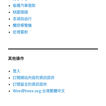
板橋汽車借款
桃園借錢
澎湖自由行
觸控導覽機
近視雷射
其他操作
登入
訂閱網站內容的資訊提供
訂閱留言的資訊提供
WordPress.org 台灣繁體中文