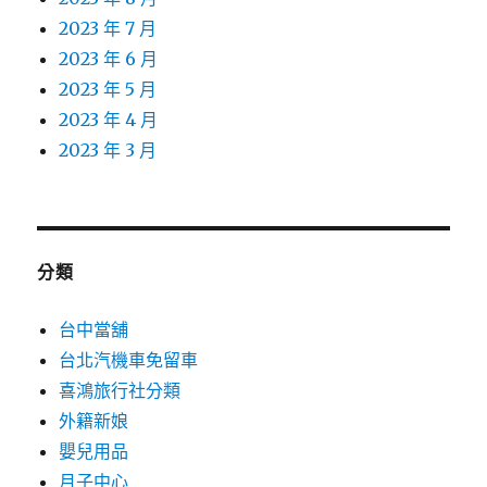
2023 年 7 月
2023 年 6 月
2023 年 5 月
2023 年 4 月
2023 年 3 月
分類
台中當舖
台北汽機車免留車
喜鴻旅行社分類
外籍新娘
嬰兒用品
月子中心