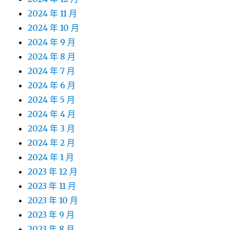
2024 年 11 月
2024 年 10 月
2024 年 9 月
2024 年 8 月
2024 年 7 月
2024 年 6 月
2024 年 5 月
2024 年 4 月
2024 年 3 月
2024 年 2 月
2024 年 1 月
2023 年 12 月
2023 年 11 月
2023 年 10 月
2023 年 9 月
2023 年 8 月