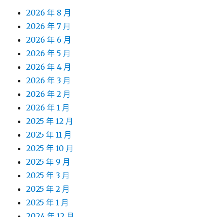
2026 年 8 月
2026 年 7 月
2026 年 6 月
2026 年 5 月
2026 年 4 月
2026 年 3 月
2026 年 2 月
2026 年 1 月
2025 年 12 月
2025 年 11 月
2025 年 10 月
2025 年 9 月
2025 年 3 月
2025 年 2 月
2025 年 1 月
2024 年 12 月