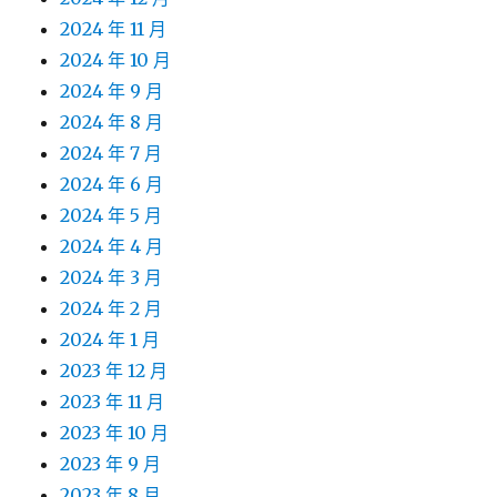
2024 年 11 月
2024 年 10 月
2024 年 9 月
2024 年 8 月
2024 年 7 月
2024 年 6 月
2024 年 5 月
2024 年 4 月
2024 年 3 月
2024 年 2 月
2024 年 1 月
2023 年 12 月
2023 年 11 月
2023 年 10 月
2023 年 9 月
2023 年 8 月