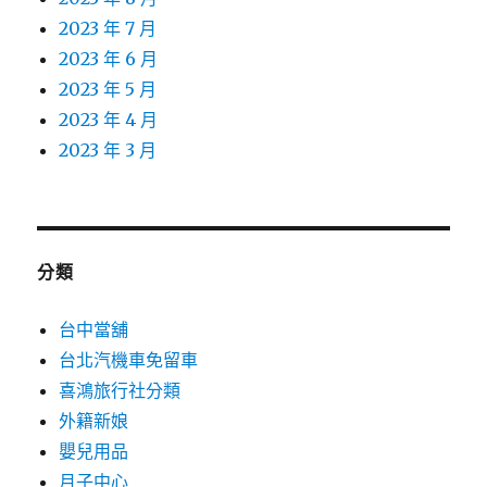
2023 年 7 月
2023 年 6 月
2023 年 5 月
2023 年 4 月
2023 年 3 月
分類
台中當舖
台北汽機車免留車
喜鴻旅行社分類
外籍新娘
嬰兒用品
月子中心