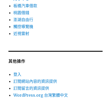
板橋汽車借款
桃園借錢
澎湖自由行
觸控導覽機
近視雷射
其他操作
登入
訂閱網站內容的資訊提供
訂閱留言的資訊提供
WordPress.org 台灣繁體中文