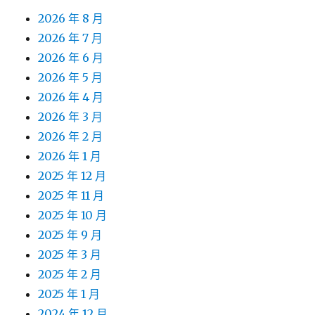
2026 年 8 月
2026 年 7 月
2026 年 6 月
2026 年 5 月
2026 年 4 月
2026 年 3 月
2026 年 2 月
2026 年 1 月
2025 年 12 月
2025 年 11 月
2025 年 10 月
2025 年 9 月
2025 年 3 月
2025 年 2 月
2025 年 1 月
2024 年 12 月