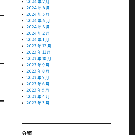
2024 年 7 月
2024 年 6 月
2024 年 5 月
2024 年 4 月
2024 年 3 月
2024 年 2 月
2024 年 1 月
2023 年 12 月
2023 年 11 月
2023 年 10 月
2023 年 9 月
2023 年 8 月
2023 年 7 月
2023 年 6 月
2023 年 5 月
2023 年 4 月
2023 年 3 月
分類