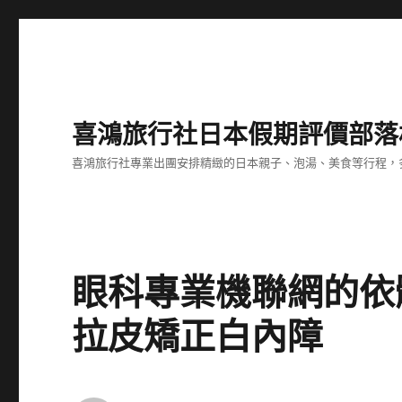
喜鴻旅行社日本假期評價部落
喜鴻旅行社專業出團安排精緻的日本親子、泡湯、美食等行程，多
眼科專業機聯網的依
拉皮矯正白內障