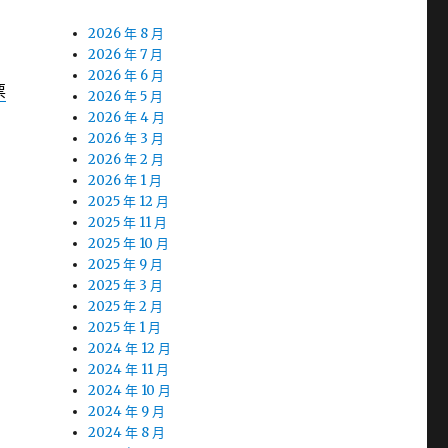
2026 年 8 月
2026 年 7 月
2026 年 6 月
票
2026 年 5 月
2026 年 4 月
2026 年 3 月
2026 年 2 月
2026 年 1 月
2025 年 12 月
2025 年 11 月
2025 年 10 月
2025 年 9 月
2025 年 3 月
2025 年 2 月
2025 年 1 月
2024 年 12 月
2024 年 11 月
2024 年 10 月
2024 年 9 月
2024 年 8 月