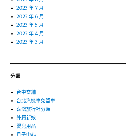
2023 年 7 月
2023 年 6 月
2023 年 5 月
2023 年 4 月
2023 年 3 月
分類
台中當舖
台北汽機車免留車
喜鴻旅行社分類
外籍新娘
嬰兒用品
月子中心