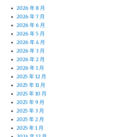
2026 年 8 月
2026 年 7 月
2026 年 6 月
2026 年 5 月
2026 年 4 月
2026 年 3 月
2026 年 2 月
2026 年 1 月
2025 年 12 月
2025 年 11 月
2025 年 10 月
2025 年 9 月
2025 年 3 月
2025 年 2 月
2025 年 1 月
2024 年 12 月