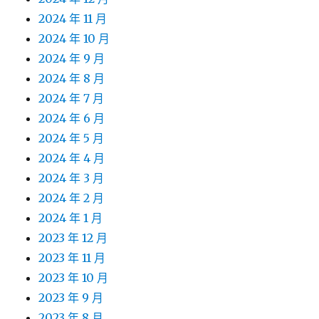
2024 年 11 月
2024 年 10 月
2024 年 9 月
2024 年 8 月
2024 年 7 月
2024 年 6 月
2024 年 5 月
2024 年 4 月
2024 年 3 月
2024 年 2 月
2024 年 1 月
2023 年 12 月
2023 年 11 月
2023 年 10 月
2023 年 9 月
2023 年 8 月