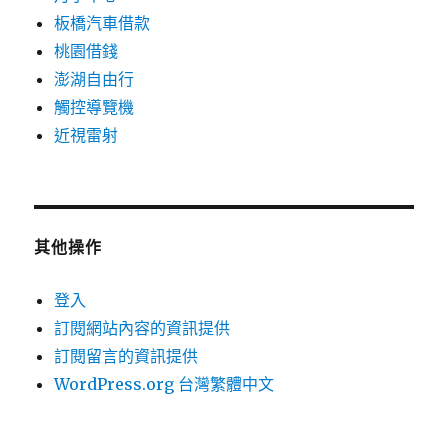
板橋汽車借款
桃園借錢
澎湖自由行
觸控導覽機
近視雷射
其他操作
登入
訂閱網站內容的資訊提供
訂閱留言的資訊提供
WordPress.org 台灣繁體中文