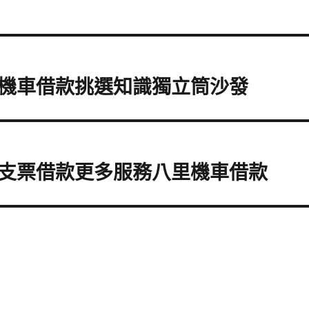
機車借款挑選知識獨立筒沙發
支票借款更多服務八里機車借款