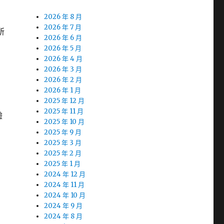
2026 年 8 月
2026 年 7 月
所
2026 年 6 月
2026 年 5 月
2026 年 4 月
2026 年 3 月
2026 年 2 月
2026 年 1 月
2025 年 12 月
2025 年 11 月
驗
2025 年 10 月
2025 年 9 月
2025 年 3 月
2025 年 2 月
2025 年 1 月
2024 年 12 月
2024 年 11 月
2024 年 10 月
2024 年 9 月
2024 年 8 月