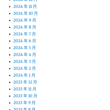
2024 年 11 月
2024 年 10 月
2024 年 9 月
2024 年 8 月
2024 年 7 月
2024 年 6 月
2024 年 5 月
2024 年 4 月
2024 年 3 月
2024 年 2 月
2024 年 1 月
2023 年 12 月
2023 年 11 月
2023 年 10 月
2023 年 9 月
2023 年 8 月