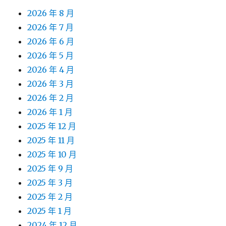
2026 年 8 月
2026 年 7 月
2026 年 6 月
2026 年 5 月
2026 年 4 月
2026 年 3 月
2026 年 2 月
2026 年 1 月
2025 年 12 月
2025 年 11 月
2025 年 10 月
2025 年 9 月
2025 年 3 月
2025 年 2 月
2025 年 1 月
2024 年 12 月