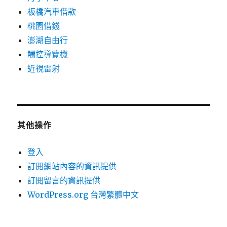
板橋汽車借款
桃園借錢
澎湖自由行
觸控導覽機
近視雷射
其他操作
登入
訂閱網站內容的資訊提供
訂閱留言的資訊提供
WordPress.org 台灣繁體中文