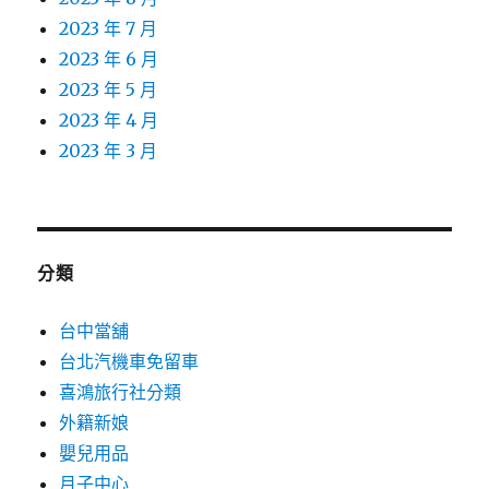
2023 年 7 月
2023 年 6 月
2023 年 5 月
2023 年 4 月
2023 年 3 月
分類
台中當舖
台北汽機車免留車
喜鴻旅行社分類
外籍新娘
嬰兒用品
月子中心