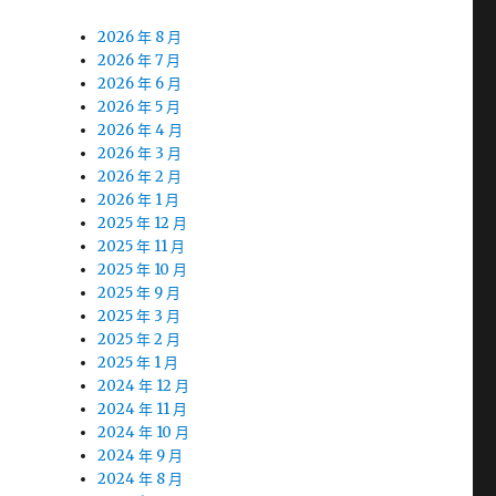
2026 年 8 月
2026 年 7 月
2026 年 6 月
2026 年 5 月
2026 年 4 月
2026 年 3 月
2026 年 2 月
2026 年 1 月
2025 年 12 月
2025 年 11 月
2025 年 10 月
2025 年 9 月
2025 年 3 月
2025 年 2 月
2025 年 1 月
2024 年 12 月
2024 年 11 月
2024 年 10 月
2024 年 9 月
2024 年 8 月