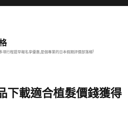
格
項行程提早報名享優惠,是個專業的日本假期評價部落格!
產品下載適合植髮價錢獲得