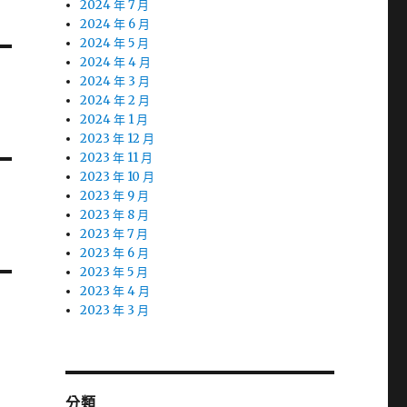
2024 年 7 月
2024 年 6 月
2024 年 5 月
2024 年 4 月
2024 年 3 月
2024 年 2 月
2024 年 1 月
2023 年 12 月
2023 年 11 月
2023 年 10 月
2023 年 9 月
2023 年 8 月
2023 年 7 月
2023 年 6 月
2023 年 5 月
2023 年 4 月
2023 年 3 月
分類