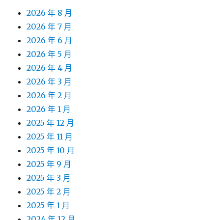
2026 年 8 月
2026 年 7 月
2026 年 6 月
2026 年 5 月
2026 年 4 月
2026 年 3 月
2026 年 2 月
2026 年 1 月
2025 年 12 月
2025 年 11 月
2025 年 10 月
2025 年 9 月
2025 年 3 月
2025 年 2 月
2025 年 1 月
2024 年 12 月