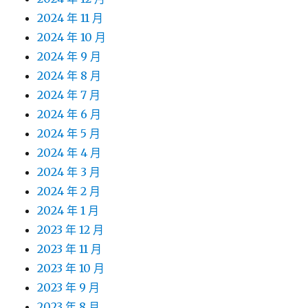
2024 年 11 月
2024 年 10 月
2024 年 9 月
2024 年 8 月
2024 年 7 月
2024 年 6 月
2024 年 5 月
2024 年 4 月
2024 年 3 月
2024 年 2 月
2024 年 1 月
2023 年 12 月
2023 年 11 月
2023 年 10 月
2023 年 9 月
2023 年 8 月