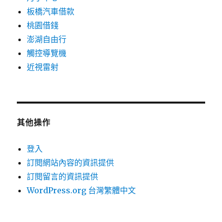
板橋汽車借款
桃園借錢
澎湖自由行
觸控導覽機
近視雷射
其他操作
登入
訂閱網站內容的資訊提供
訂閱留言的資訊提供
WordPress.org 台灣繁體中文