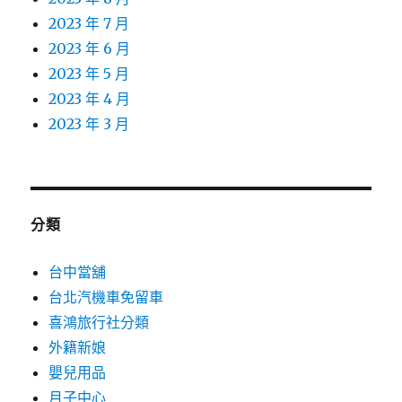
2023 年 7 月
2023 年 6 月
2023 年 5 月
2023 年 4 月
2023 年 3 月
分類
台中當舖
台北汽機車免留車
喜鴻旅行社分類
外籍新娘
嬰兒用品
月子中心