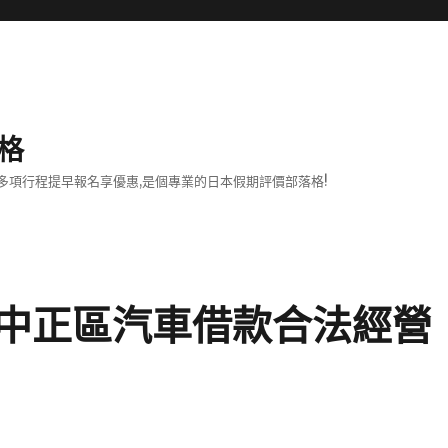
格
項行程提早報名享優惠,是個專業的日本假期評價部落格!
中正區汽車借款合法經營