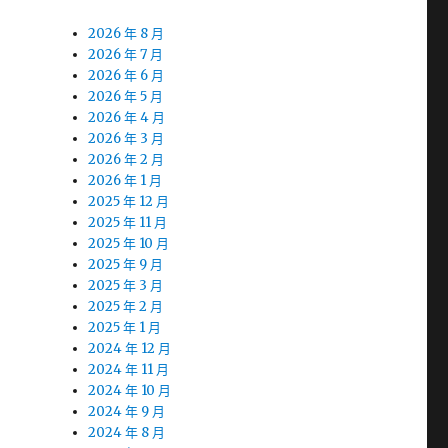
2026 年 8 月
2026 年 7 月
2026 年 6 月
2026 年 5 月
2026 年 4 月
2026 年 3 月
2026 年 2 月
2026 年 1 月
2025 年 12 月
2025 年 11 月
2025 年 10 月
2025 年 9 月
2025 年 3 月
2025 年 2 月
2025 年 1 月
2024 年 12 月
2024 年 11 月
2024 年 10 月
2024 年 9 月
2024 年 8 月