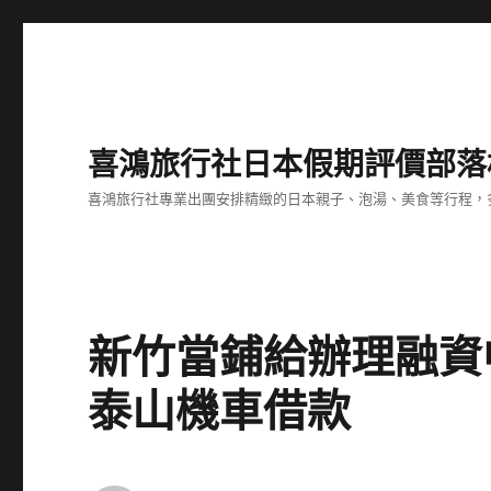
喜鴻旅行社日本假期評價部落
喜鴻旅行社專業出團安排精緻的日本親子、泡湯、美食等行程，多
新竹當鋪給辦理融資
泰山機車借款