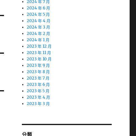
2024 年 7 月
2024 年 6 月
2024 年 5 月
2024 年 4 月
2024 年 3 月
2024 年 2 月
2024 年 1 月
2023 年 12 月
2023 年 11 月
2023 年 10 月
2023 年 9 月
2023 年 8 月
2023 年 7 月
2023 年 6 月
2023 年 5 月
2023 年 4 月
2023 年 3 月
分類