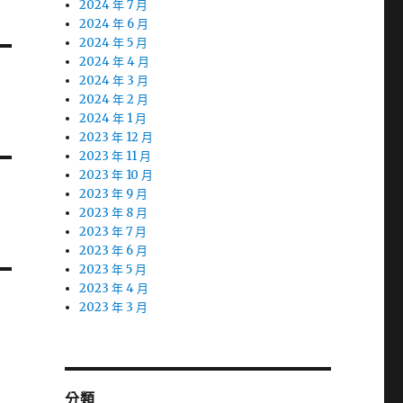
2024 年 7 月
2024 年 6 月
2024 年 5 月
2024 年 4 月
2024 年 3 月
2024 年 2 月
2024 年 1 月
2023 年 12 月
2023 年 11 月
2023 年 10 月
2023 年 9 月
2023 年 8 月
2023 年 7 月
2023 年 6 月
2023 年 5 月
2023 年 4 月
2023 年 3 月
分類