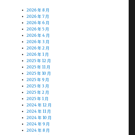
2026 年 8 月
2026 年 7 月
2026 年 6 月
2026 年 5 月
2026 年 4 月
2026 年 3 月
2026 年 2 月
2026 年 1 月
2025 年 12 月
2025 年 11 月
2025 年 10 月
2025 年 9 月
2025 年 3 月
2025 年 2 月
2025 年 1 月
2024 年 12 月
2024 年 11 月
2024 年 10 月
2024 年 9 月
2024 年 8 月