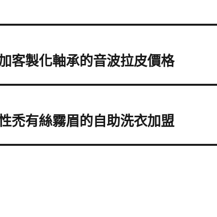
加客製化軸承的音波拉皮價格
性禿有絲霧眉的自助洗衣加盟