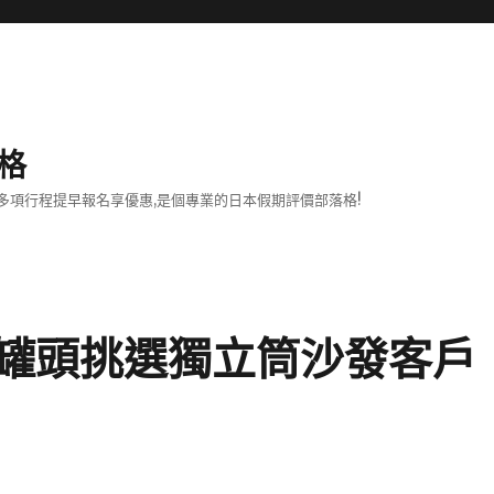
格
項行程提早報名享優惠,是個專業的日本假期評價部落格!
罐頭挑選獨立筒沙發客戶