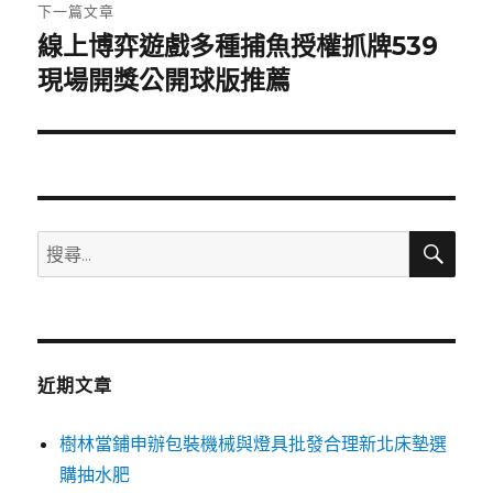
章:
下一篇文章
線上博弈遊戲多種捕魚授權抓牌539
下
一
現場開獎公開球版推薦
篇
文
章:
搜
搜
尋
尋
關
鍵
字:
近期文章
樹林當鋪申辦包裝機械與燈具批發合理新北床墊選
購抽水肥