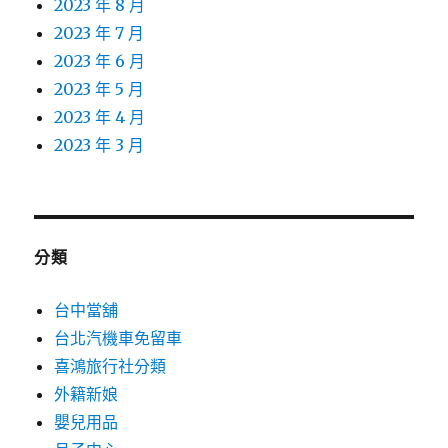
2023 年 8 月
2023 年 7 月
2023 年 6 月
2023 年 5 月
2023 年 4 月
2023 年 3 月
分類
台中當舖
台北汽機車免留車
喜鴻旅行社分類
外籍新娘
嬰兒用品