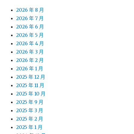
2026 年 8 月
2026 年 7 月
2026 年 6 月
2026 年 5 月
2026 年 4 月
2026 年 3 月
2026 年 2 月
2026 年 1 月
2025 年 12 月
2025 年 11 月
2025 年 10 月
2025 年 9 月
2025 年 3 月
2025 年 2 月
2025 年 1 月