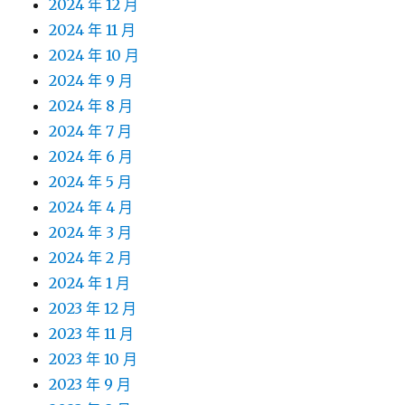
2024 年 12 月
2024 年 11 月
2024 年 10 月
2024 年 9 月
2024 年 8 月
2024 年 7 月
2024 年 6 月
2024 年 5 月
2024 年 4 月
2024 年 3 月
2024 年 2 月
2024 年 1 月
2023 年 12 月
2023 年 11 月
2023 年 10 月
2023 年 9 月