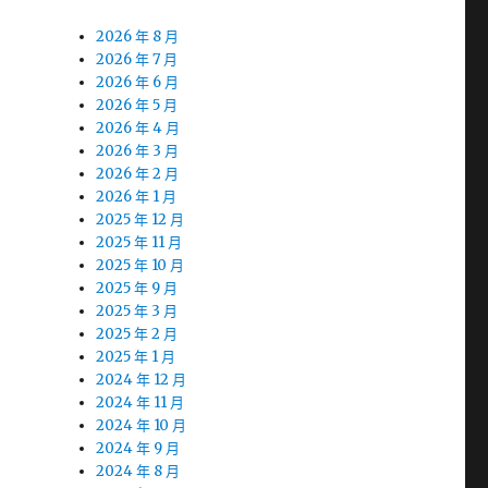
2026 年 8 月
2026 年 7 月
2026 年 6 月
2026 年 5 月
2026 年 4 月
2026 年 3 月
2026 年 2 月
2026 年 1 月
2025 年 12 月
2025 年 11 月
2025 年 10 月
2025 年 9 月
2025 年 3 月
2025 年 2 月
2025 年 1 月
2024 年 12 月
2024 年 11 月
2024 年 10 月
2024 年 9 月
2024 年 8 月