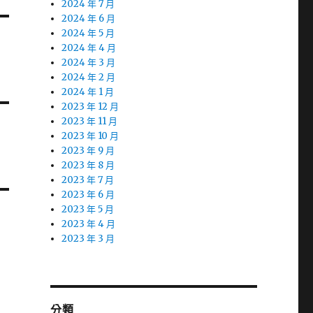
2024 年 7 月
2024 年 6 月
2024 年 5 月
2024 年 4 月
2024 年 3 月
2024 年 2 月
2024 年 1 月
2023 年 12 月
2023 年 11 月
2023 年 10 月
2023 年 9 月
2023 年 8 月
2023 年 7 月
2023 年 6 月
2023 年 5 月
2023 年 4 月
2023 年 3 月
分類