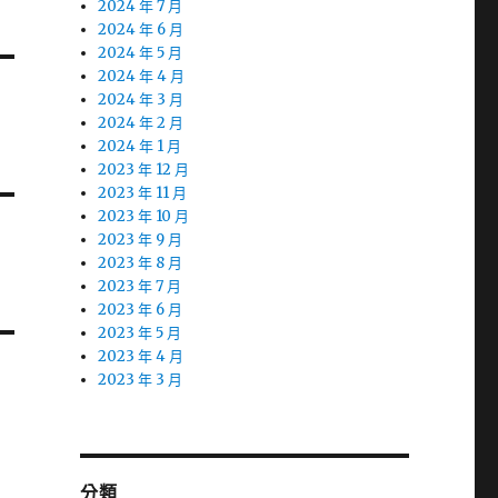
2024 年 7 月
2024 年 6 月
2024 年 5 月
2024 年 4 月
2024 年 3 月
2024 年 2 月
2024 年 1 月
2023 年 12 月
2023 年 11 月
2023 年 10 月
2023 年 9 月
2023 年 8 月
2023 年 7 月
2023 年 6 月
2023 年 5 月
2023 年 4 月
2023 年 3 月
分類