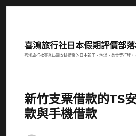
喜鴻旅行社日本假期評價部落
喜鴻旅行社專業出團安排精緻的日本親子、泡湯、美食等行程，多
新竹支票借款的TS
款與手機借款