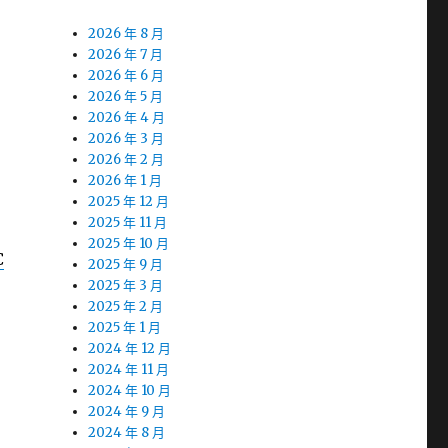
2026 年 8 月
2026 年 7 月
2026 年 6 月
2026 年 5 月
2026 年 4 月
2026 年 3 月
2026 年 2 月
2026 年 1 月
2025 年 12 月
2025 年 11 月
2025 年 10 月
C
2025 年 9 月
2025 年 3 月
2025 年 2 月
2025 年 1 月
2024 年 12 月
2024 年 11 月
2024 年 10 月
2024 年 9 月
2024 年 8 月