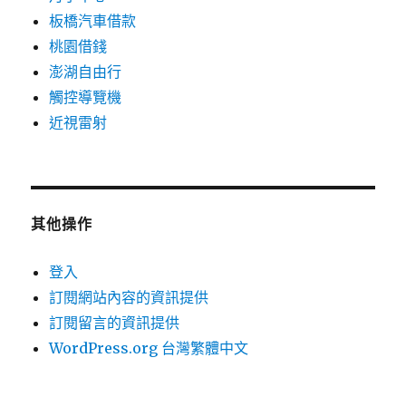
板橋汽車借款
桃園借錢
澎湖自由行
觸控導覽機
近視雷射
其他操作
登入
訂閱網站內容的資訊提供
訂閱留言的資訊提供
WordPress.org 台灣繁體中文