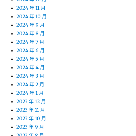
2024 年 11 月
2024 年 10 月
2024 年 9 月
2024 年 8 月
2024 年 7 月
2024 年 6 月
2024 年 5 月
2024 年 4 月
2024 年 3 月
2024 年 2 月
2024 年 1 月
2023 年 12 月
2023 年 11 月
2023 年 10 月
2023 年 9 月
2023 年 8 月