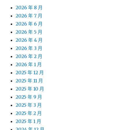
2026 年 8 月
2026 年 7 月
2026 年 6 月
2026 年 5 月
2026 年 4 月
2026 年 3 月
2026 年 2 月
2026 年 1 月
2025 年 12 月
2025 年 11 月
2025 年 10 月
2025 年 9 月
2025 年 3 月
2025 年 2 月
2025 年 1 月
2024 年 12 月