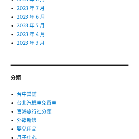
2023 年 7 月
2023 年 6 月
2023 年 5 月
2023 年 4 月
2023 年 3 月
分類
台中當舖
台北汽機車免留車
喜鴻旅行社分類
外籍新娘
嬰兒用品
月子中心