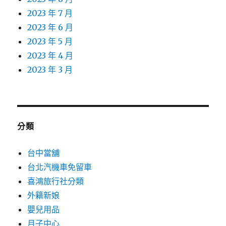
2023 年 7 月
2023 年 6 月
2023 年 5 月
2023 年 4 月
2023 年 3 月
分類
台中當舖
台北汽機車免留車
喜鴻旅行社分類
外籍新娘
嬰兒用品
月子中心