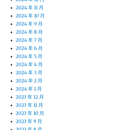
2024 年 11 月
2024 年 10 月
2024 年 9 月
2024 年 8 月
2024 年 7 月
2024 年 6 月
2024 年 5 月
2024 年 4 月
2024 年 3 月
2024 年 2 月
2024 年 1 月
2023 年 12 月
2023 年 11 月
2023 年 10 月
2023 年 9 月
2023 年 8 月