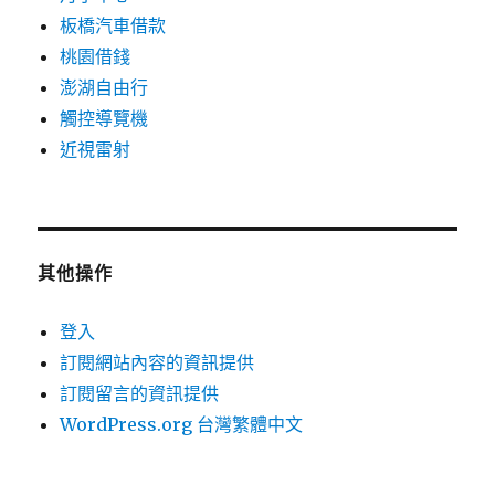
板橋汽車借款
桃園借錢
澎湖自由行
觸控導覽機
近視雷射
其他操作
登入
訂閱網站內容的資訊提供
訂閱留言的資訊提供
WordPress.org 台灣繁體中文