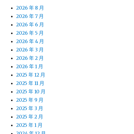
2026 年 8 月
2026 年 7 月
2026 年 6 月
2026 年 5 月
2026 年 4 月
2026 年 3 月
2026 年 2 月
2026 年 1 月
2025 年 12 月
2025 年 11 月
2025 年 10 月
2025 年 9 月
2025 年 3 月
2025 年 2 月
2025 年 1 月
2024 年 12 月