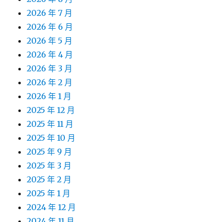
2026 年 7 月
2026 年 6 月
2026 年 5 月
2026 年 4 月
2026 年 3 月
2026 年 2 月
2026 年 1 月
2025 年 12 月
2025 年 11 月
2025 年 10 月
2025 年 9 月
2025 年 3 月
2025 年 2 月
2025 年 1 月
2024 年 12 月
2024 年 11 月