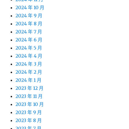
2024 年 10 月
2024 年 9 月
2024 年 8 月
2024 年 7 月
2024 年 6 月
2024 年 5 月
2024 年 4 月
2024 年 3 月
2024 年 2 月
2024 年 1 月
2023 年 12 月
2023 年 11 月
2023 年 10 月
2023 年 9 月
2023 年 8 月
2023 年 7 月