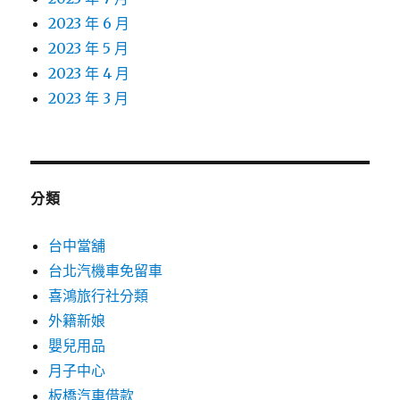
2023 年 6 月
2023 年 5 月
2023 年 4 月
2023 年 3 月
分類
台中當舖
台北汽機車免留車
喜鴻旅行社分類
外籍新娘
嬰兒用品
月子中心
板橋汽車借款