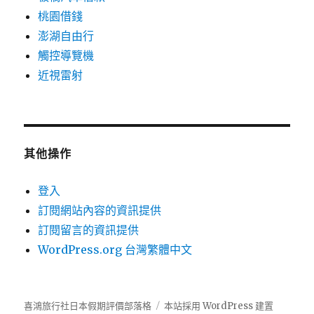
桃園借錢
澎湖自由行
觸控導覽機
近視雷射
其他操作
登入
訂閱網站內容的資訊提供
訂閱留言的資訊提供
WordPress.org 台灣繁體中文
喜鴻旅行社日本假期評價部落格
本站採用 WordPress 建置