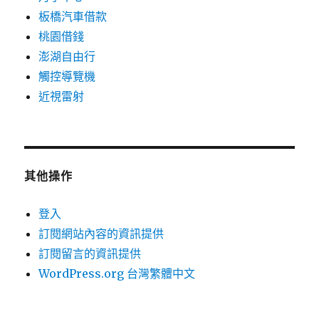
板橋汽車借款
桃園借錢
澎湖自由行
觸控導覽機
近視雷射
其他操作
登入
訂閱網站內容的資訊提供
訂閱留言的資訊提供
WordPress.org 台灣繁體中文