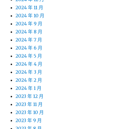
2024 年 11 月
2024 年 10 月
2024 年 9 月
2024 年 8 月
2024 年 7 月
2024 年 6 月
2024 年 5 月
2024 年 4 月
2024 年 3 月
2024 年 2 月
2024 年 1 月
2023 年 12 月
2023 年 11 月
2023 年 10 月
2023 年 9 月
2023 年 8 月