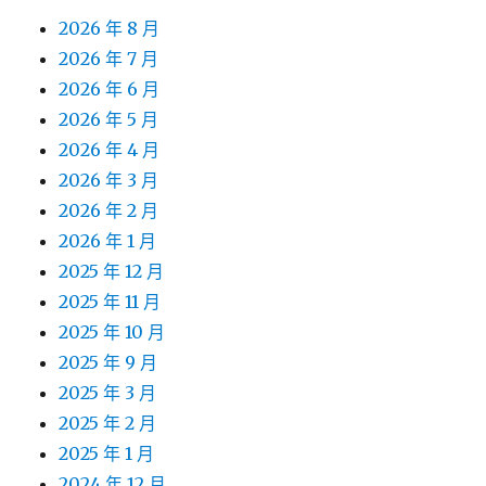
2026 年 8 月
2026 年 7 月
2026 年 6 月
2026 年 5 月
2026 年 4 月
2026 年 3 月
2026 年 2 月
2026 年 1 月
2025 年 12 月
2025 年 11 月
2025 年 10 月
2025 年 9 月
2025 年 3 月
2025 年 2 月
2025 年 1 月
2024 年 12 月