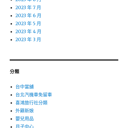
2023 年 7 月
2023 年 6 月
2023 年 5 月
2023 年 4 月
2023 年 3 月
分類
台中當舖
台北汽機車免留車
喜鴻旅行社分類
外籍新娘
嬰兒用品
月子中心