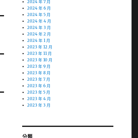
2024 年 7 月
2024 年 6 月
2024 年 5 月
2024 年 4 月
2024 年 3 月
2024 年 2 月
2024 年 1 月
2023 年 12 月
2023 年 11 月
2023 年 10 月
2023 年 9 月
2023 年 8 月
2023 年 7 月
2023 年 6 月
2023 年 5 月
2023 年 4 月
2023 年 3 月
分類