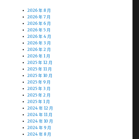
2026 年 8 月
2026 年 7 月
2026 年 6 月
2026 年 5 月
2026 年 4 月
2026 年 3 月
2026 年 2 月
2026 年 1 月
2025 年 12 月
2025 年 11 月
2025 年 10 月
2025 年 9 月
2025 年 3 月
2025 年 2 月
2025 年 1 月
2024 年 12 月
2024 年 11 月
2024 年 10 月
2024 年 9 月
2024 年 8 月