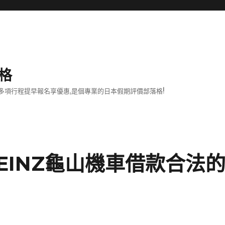
格
項行程提早報名享優惠,是個專業的日本假期評價部落格!
REINZ龜山機車借款合法