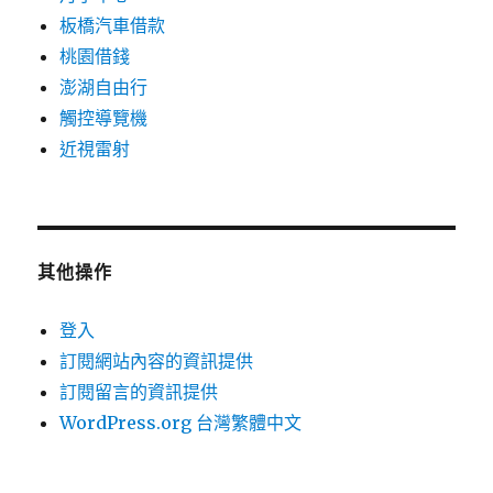
板橋汽車借款
桃園借錢
澎湖自由行
觸控導覽機
近視雷射
其他操作
登入
訂閱網站內容的資訊提供
訂閱留言的資訊提供
WordPress.org 台灣繁體中文