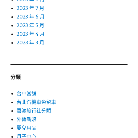
2023 年 7 月
2023 年 6 月
2023 年 5 月
2023 年 4 月
2023 年 3 月
分類
台中當舖
台北汽機車免留車
喜鴻旅行社分類
外籍新娘
嬰兒用品
月子中心