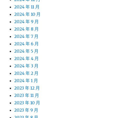
2024 年 11 月
2024 年 10 月
2024 年 9 月
2024 年 8 月
2024 年 7 月
2024 年 6 月
2024 年 5 月
2024 年 4 月
2024 年 3 月
2024 年 2 月
2024 年 1 月
2023 年 12 月
2023 年 11 月
2023 年 10 月
2023 年 9 月
2023 年 8 月