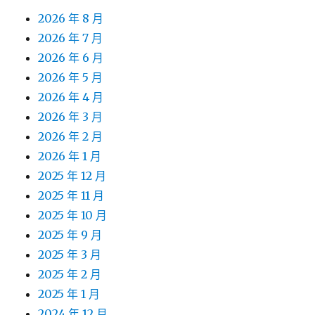
2026 年 8 月
2026 年 7 月
2026 年 6 月
2026 年 5 月
2026 年 4 月
2026 年 3 月
2026 年 2 月
2026 年 1 月
2025 年 12 月
2025 年 11 月
2025 年 10 月
2025 年 9 月
2025 年 3 月
2025 年 2 月
2025 年 1 月
2024 年 12 月